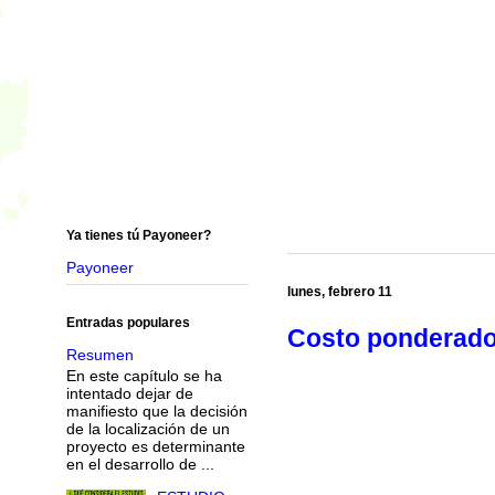
Ya tienes tú Payoneer?
Payoneer
lunes, febrero 11
Entradas populares
Costo ponderado d
Resumen
En este capítulo se ha
intentado dejar de
manifiesto que la decisión
de la localización de un
proyecto es determinante
en el desarrollo de ...