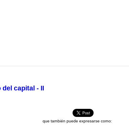
el capital - II
que también puede expresarse como: