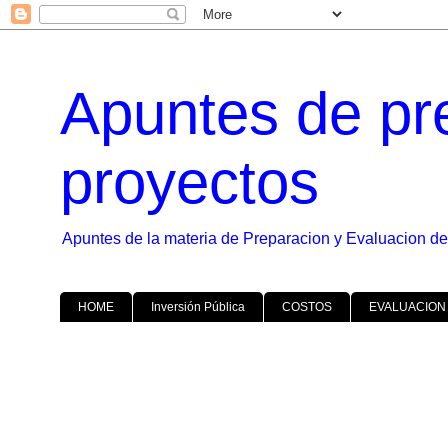
Apuntes de pr
proyectos
Apuntes de la materia de Preparacion y Evaluacion de
HOME
Inversión Pública
COSTOS
EVALUACION