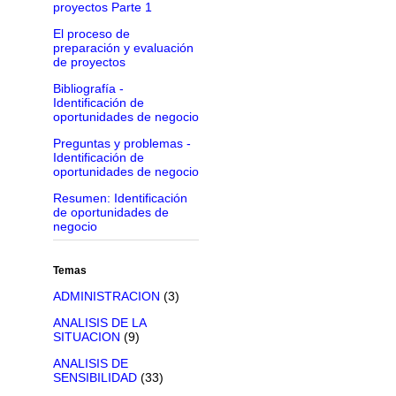
proyectos Parte 1
El proceso de
preparación y evaluación
de proyectos
Bibliografía -
Identificación de
oportunidades de negocio
Preguntas y problemas -
Identificación de
oportunidades de negocio
Resumen: Identificación
de oportunidades de
negocio
Temas
ADMINISTRACION
(3)
ANALISIS DE LA
SITUACION
(9)
ANALISIS DE
SENSIBILIDAD
(33)