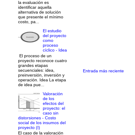
la evaluación es
identificar aquella
alternativa de solución
que presente el mínimo
costo, pa...
El estudio
del proyecto
como
proceso
cíclico - Idea
El proceso de un
proyecto reconoce cuatro
grandes etapas
secuenciales: idea,
Entrada más reciente
preinversión, inversión y
operación. Idea La etapa
de idea pue...
Valoración
de los
efectos del
proyecto: el
caso sin
distorsiones - Costo
social de los insumos del
proyecto (I)
El caso de la valoración