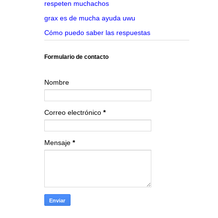
respeten muchachos
grax es de mucha ayuda uwu
Cómo puedo saber las respuestas
Formulario de contacto
Nombre
Correo electrónico
*
Mensaje
*