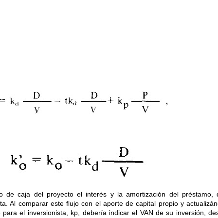
 de caja del proyecto el interés y la amortización del préstamo,
ta. Al comparar este flujo con el aporte de capital propio y actualizán
 para el inversionista, kp, debería indicar el VAN de su inversión, d