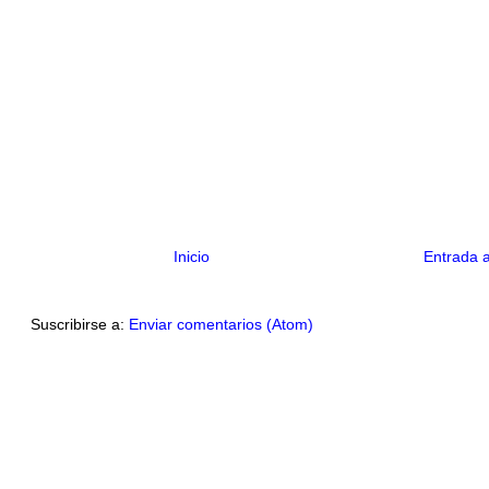
Inicio
Entrada 
Suscribirse a:
Enviar comentarios (Atom)