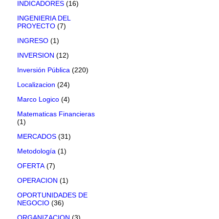
INDICADORES
(16)
INGENIERIA DEL
PROYECTO
(7)
INGRESO
(1)
INVERSION
(12)
Inversión Pública
(220)
Localizacion
(24)
Marco Logico
(4)
Matematicas Financieras
(1)
MERCADOS
(31)
Metodología
(1)
OFERTA
(7)
OPERACION
(1)
OPORTUNIDADES DE
NEGOCIO
(36)
ORGANIZACION
(3)