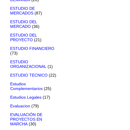
ESTUDIO DE
MERCADOS
(87)
ESTUDIO DEL
MERCADO
(36)
ESTUDIO DEL
PROYECTO
(21)
ESTUDIO FINANCIERO
(73)
ESTUDIO
ORGANIZACIONAL
(1)
ESTUDIO TECNICO
(22)
Estudios
Complementarios
(25)
Estudios Legales
(17)
Evaluacion
(79)
EVALUACIÓN DE
PROYECTOS EN
MARCHA
(30)