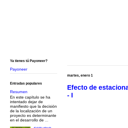
Ya tienes tú Payoneer?
Payoneer
martes, enero 1
Entradas populares
Efecto de estaciona
Resumen
- I
En este capítulo se ha
intentado dejar de
manifiesto que la decisión
de la localización de un
proyecto es determinante
en el desarrollo de ...