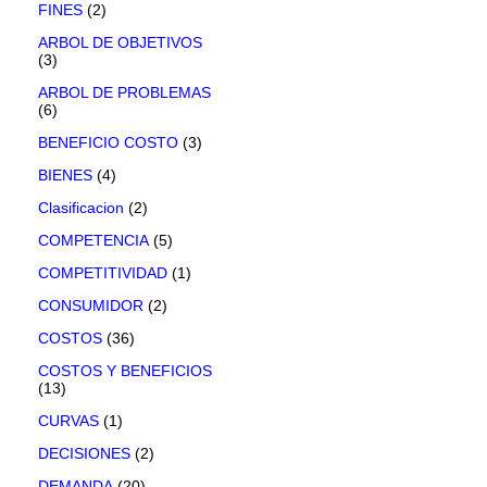
FINES
(2)
ARBOL DE OBJETIVOS
(3)
ARBOL DE PROBLEMAS
(6)
BENEFICIO COSTO
(3)
BIENES
(4)
Clasificacion
(2)
COMPETENCIA
(5)
COMPETITIVIDAD
(1)
CONSUMIDOR
(2)
COSTOS
(36)
COSTOS Y BENEFICIOS
(13)
CURVAS
(1)
DECISIONES
(2)
DEMANDA
(20)