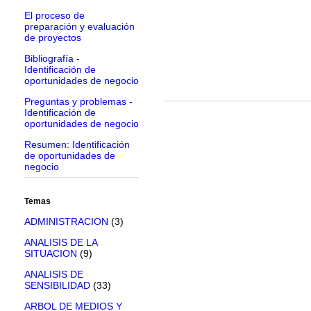
El proceso de
preparación y evaluación
de proyectos
Bibliografía -
Identificación de
oportunidades de negocio
Preguntas y problemas -
Identificación de
oportunidades de negocio
Resumen: Identificación
de oportunidades de
negocio
Temas
ADMINISTRACION
(3)
ANALISIS DE LA
SITUACION
(9)
ANALISIS DE
SENSIBILIDAD
(33)
ARBOL DE MEDIOS Y