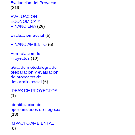
Evaluación del Proyecto
(319)
EVALUACION
ECONOMICA Y
FINANCIERA
(26)
Evaluacion Social
(5)
FINANCIAMIENTO
(6)
Formulacion de
Proyectos
(10)
Guia de metodología de
preparación y evaluación
de proyectos de
desarrollo social
(6)
IDEAS DE PROYECTOS
(1)
Identificación de
oportunidades de negocio
(13)
IMPACTO AMBIENTAL
(8)