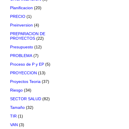
Planificacion
(20)
PRECIO
(1)
Preinversion
(4)
PREPARACION DE
PROYECTOS
(22)
Presupuesto
(12)
PROBLEMA
(7)
Proceso de P y EP
(5)
PROYECCION
(13)
Proyectos Teoria
(37)
Riesgo
(34)
SECTOR SALUD
(82)
Tamaño
(32)
TIR
(1)
VAN
(3)