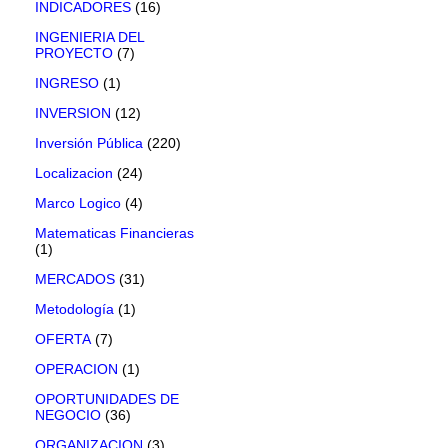
INDICADORES
(16)
INGENIERIA DEL
PROYECTO
(7)
INGRESO
(1)
INVERSION
(12)
Inversión Pública
(220)
Localizacion
(24)
Marco Logico
(4)
Matematicas Financieras
(1)
MERCADOS
(31)
Metodología
(1)
OFERTA
(7)
OPERACION
(1)
OPORTUNIDADES DE
NEGOCIO
(36)
ORGANIZACION
(3)