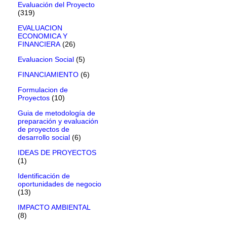
Evaluación del Proyecto
(319)
EVALUACION
ECONOMICA Y
FINANCIERA
(26)
Evaluacion Social
(5)
FINANCIAMIENTO
(6)
Formulacion de
Proyectos
(10)
Guia de metodología de
preparación y evaluación
de proyectos de
desarrollo social
(6)
IDEAS DE PROYECTOS
(1)
Identificación de
oportunidades de negocio
(13)
IMPACTO AMBIENTAL
(8)