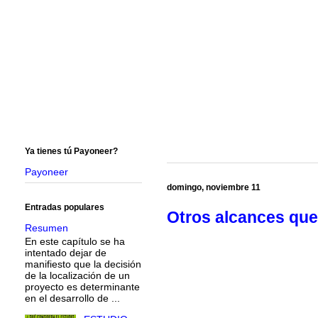
Ya tienes tú Payoneer?
Payoneer
domingo, noviembre 11
Entradas populares
Otros alcances que 
Resumen
En este capítulo se ha
intentado dejar de
manifiesto que la decisión
de la localización de un
proyecto es determinante
en el desarrollo de ...