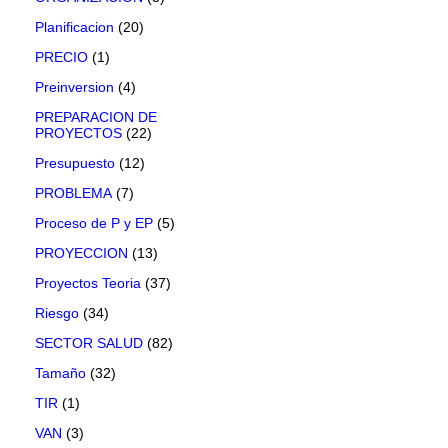
Planificacion
(20)
PRECIO
(1)
Preinversion
(4)
PREPARACION DE
PROYECTOS
(22)
Presupuesto
(12)
PROBLEMA
(7)
Proceso de P y EP
(5)
PROYECCION
(13)
Proyectos Teoria
(37)
Riesgo
(34)
SECTOR SALUD
(82)
Tamaño
(32)
TIR
(1)
VAN
(3)