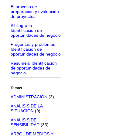
El proceso de
preparación y evaluación
de proyectos
Bibliografía -
Identificación de
oportunidades de negocio
Preguntas y problemas -
Identificación de
oportunidades de negocio
Resumen: Identificación
de oportunidades de
negocio
Temas
ADMINISTRACION
(3)
ANALISIS DE LA
SITUACION
(9)
ANALISIS DE
SENSIBILIDAD
(33)
ARBOL DE MEDIOS Y