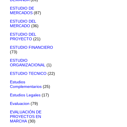
ESTUDIO DE
MERCADOS
(87)
ESTUDIO DEL
MERCADO
(36)
ESTUDIO DEL
PROYECTO
(21)
ESTUDIO FINANCIERO
(73)
ESTUDIO
ORGANIZACIONAL
(1)
ESTUDIO TECNICO
(22)
Estudios
Complementarios
(25)
Estudios Legales
(17)
Evaluacion
(79)
EVALUACIÓN DE
PROYECTOS EN
MARCHA
(30)