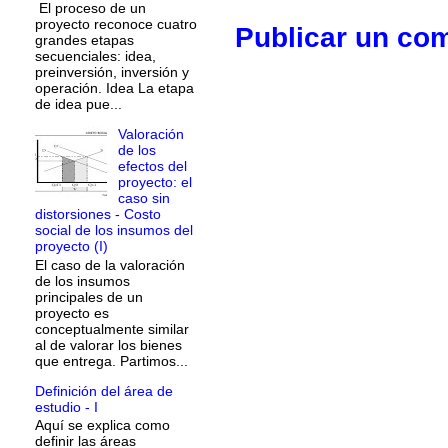
El proceso de un
proyecto reconoce cuatro
Publicar un co
grandes etapas
secuenciales: idea,
preinversión, inversión y
operación. Idea La etapa
de idea pue...
Valoración
de los
efectos del
proyecto: el
caso sin
distorsiones - Costo
social de los insumos del
proyecto (I)
El caso de la valoración
de los insumos
principales de un
proyecto es
conceptualmente similar
al de valorar los bienes
que entrega. Partimos...
Definición del área de
estudio - I
Aquí se explica como
definir las áreas