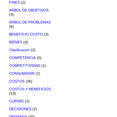
FINES
(2)
ARBOL DE OBJETIVOS
(3)
ARBOL DE PROBLEMAS
(6)
BENEFICIO COSTO
(3)
BIENES
(4)
Clasificacion
(2)
COMPETENCIA
(5)
COMPETITIVIDAD
(1)
CONSUMIDOR
(2)
COSTOS
(36)
COSTOS Y BENEFICIOS
(13)
CURVAS
(1)
DECISIONES
(2)
DEMANDA
(20)