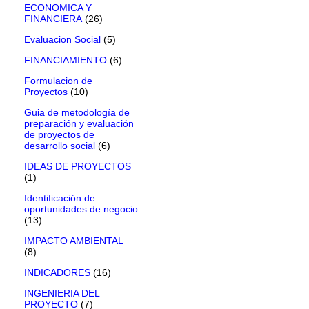
ECONOMICA Y
FINANCIERA
(26)
Evaluacion Social
(5)
FINANCIAMIENTO
(6)
Formulacion de
Proyectos
(10)
Guia de metodología de
preparación y evaluación
de proyectos de
desarrollo social
(6)
IDEAS DE PROYECTOS
(1)
Identificación de
oportunidades de negocio
(13)
IMPACTO AMBIENTAL
(8)
INDICADORES
(16)
INGENIERIA DEL
PROYECTO
(7)