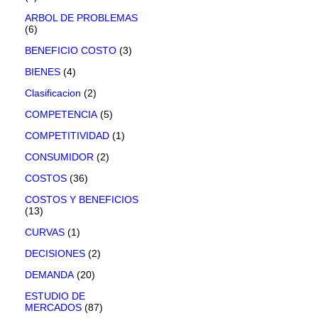
ARBOL DE PROBLEMAS
(6)
BENEFICIO COSTO
(3)
BIENES
(4)
Clasificacion
(2)
COMPETENCIA
(5)
COMPETITIVIDAD
(1)
CONSUMIDOR
(2)
COSTOS
(36)
COSTOS Y BENEFICIOS
(13)
CURVAS
(1)
DECISIONES
(2)
DEMANDA
(20)
ESTUDIO DE
MERCADOS
(87)