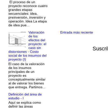
El proceso de un
proyecto reconoce cuatro
grandes etapas
secuenciales: idea,
preinversión, inversión y
operación. Idea La etapa
de idea pue...
Valoración
Entrada más reciente
de los
efectos del
proyecto: el
Suscri
caso sin
distorsiones - Costo
social de los insumos del
proyecto (I)
El caso de la valoración
de los insumos
principales de un
proyecto es
conceptualmente similar
al de valorar los bienes
que entrega. Partimos...
Definición del área de
estudio - I
Aquí se explica como
definir las áreas