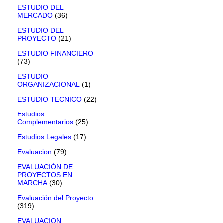
ESTUDIO DEL
MERCADO
(36)
ESTUDIO DEL
PROYECTO
(21)
ESTUDIO FINANCIERO
(73)
ESTUDIO
ORGANIZACIONAL
(1)
ESTUDIO TECNICO
(22)
Estudios
Complementarios
(25)
Estudios Legales
(17)
Evaluacion
(79)
EVALUACIÓN DE
PROYECTOS EN
MARCHA
(30)
Evaluación del Proyecto
(319)
EVALUACION