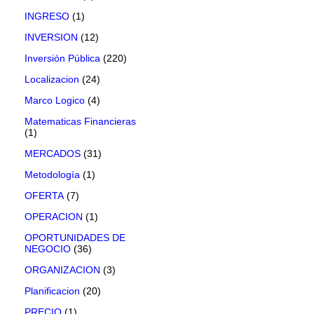
INGRESO
(1)
INVERSION
(12)
Inversión Pública
(220)
Localizacion
(24)
Marco Logico
(4)
Matematicas Financieras
(1)
MERCADOS
(31)
Metodología
(1)
OFERTA
(7)
OPERACION
(1)
OPORTUNIDADES DE
NEGOCIO
(36)
ORGANIZACION
(3)
Planificacion
(20)
PRECIO
(1)