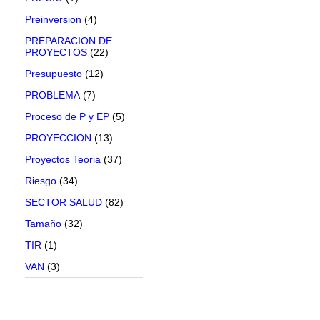
Preinversion
(4)
PREPARACION DE
PROYECTOS
(22)
Presupuesto
(12)
PROBLEMA
(7)
Proceso de P y EP
(5)
PROYECCION
(13)
Proyectos Teoria
(37)
Riesgo
(34)
SECTOR SALUD
(82)
Tamaño
(32)
TIR
(1)
VAN
(3)