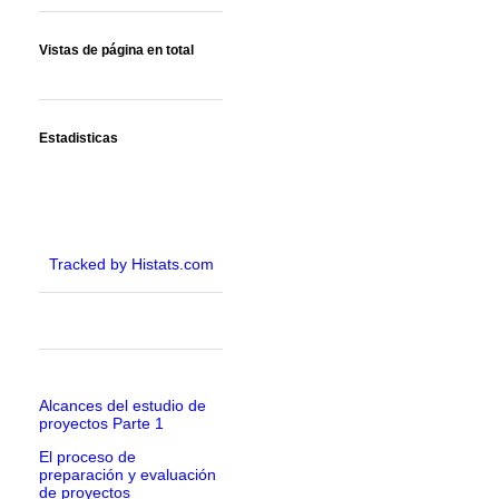
Vistas de página en total
Estadisticas
Tracked by Histats.com
Alcances del estudio de
proyectos Parte 1
El proceso de
preparación y evaluación
de proyectos