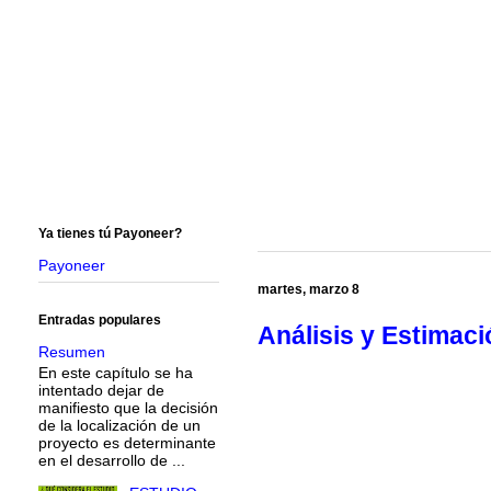
Ya tienes tú Payoneer?
Payoneer
martes, marzo 8
Entradas populares
Análisis y Estimac
Resumen
En este capítulo se ha
intentado dejar de
manifiesto que la decisión
de la localización de un
proyecto es determinante
en el desarrollo de ...