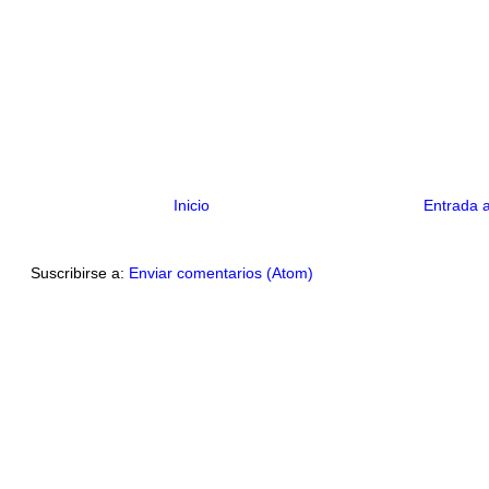
Inicio
Entrada 
Suscribirse a:
Enviar comentarios (Atom)