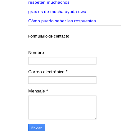
respeten muchachos
grax es de mucha ayuda uwu
Cómo puedo saber las respuestas
Formulario de contacto
Nombre
Correo electrónico
*
Mensaje
*