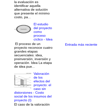
la evaluación es
identificar aquella
alternativa de solución
que presente el mínimo
costo, pa...
El estudio
del proyecto
como
proceso
cíclico - Idea
El proceso de un
Entrada más reciente
proyecto reconoce cuatro
grandes etapas
secuenciales: idea,
preinversión, inversión y
operación. Idea La etapa
de idea pue...
Valoración
de los
efectos del
proyecto: el
caso sin
distorsiones - Costo
social de los insumos del
proyecto (I)
El caso de la valoración