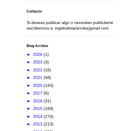
Contacto
Si deseas publicar algo o necesitas publicitarte
escribennos a:
ingebolivia(arroba)gmail.com
Blog Archive
►
2026
(1)
►
2023
(3)
►
2022
(16)
►
2021
(58)
►
2020
(143)
►
2017
(6)
►
2016
(31)
►
2015
(169)
►
2014
(274)
►
2013
(213)