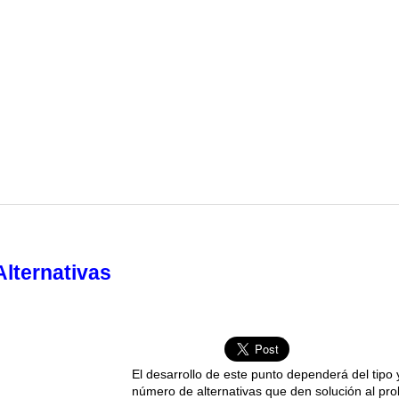
Alternativas
El desarrollo de este punto dependerá del tipo 
número de alternativas que den solución al pr