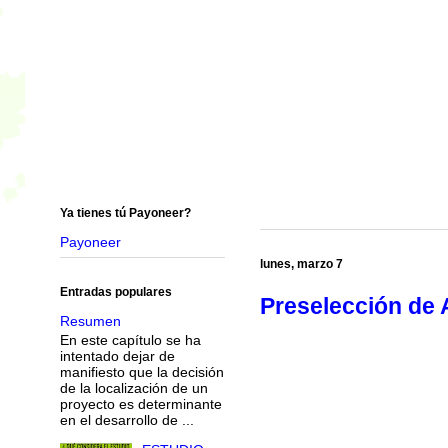
Ya tienes tú Payoneer?
Payoneer
lunes, marzo 7
Entradas populares
Preselección de 
Resumen
En este capítulo se ha
intentado dejar de
manifiesto que la decisión
de la localización de un
proyecto es determinante
en el desarrollo de ...