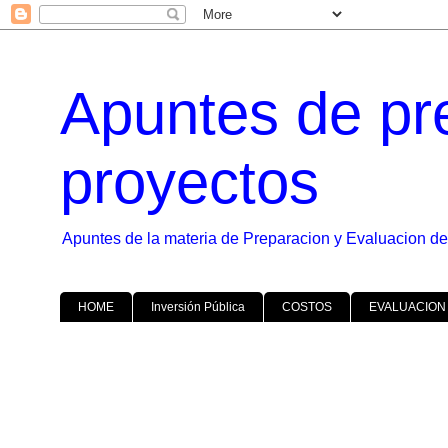
Apuntes de pr
proyectos
Apuntes de la materia de Preparacion y Evaluacion de
HOME
Inversión Pública
COSTOS
EVALUACION