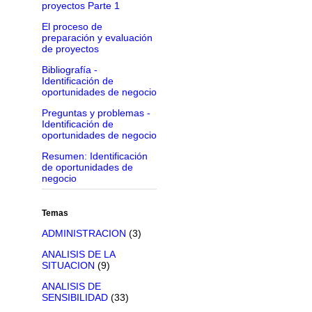
proyectos Parte 1
El proceso de
preparación y evaluación
de proyectos
Bibliografía -
Identificación de
oportunidades de negocio
Preguntas y problemas -
Identificación de
oportunidades de negocio
Resumen: Identificación
de oportunidades de
negocio
Temas
ADMINISTRACION
(3)
ANALISIS DE LA
SITUACION
(9)
ANALISIS DE
SENSIBILIDAD
(33)