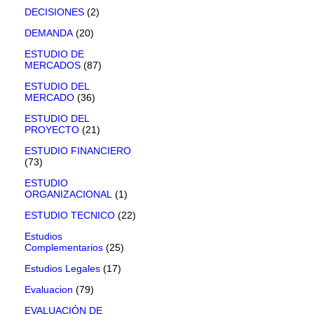
DECISIONES
(2)
DEMANDA
(20)
ESTUDIO DE
MERCADOS
(87)
ESTUDIO DEL
MERCADO
(36)
ESTUDIO DEL
PROYECTO
(21)
ESTUDIO FINANCIERO
(73)
ESTUDIO
ORGANIZACIONAL
(1)
ESTUDIO TECNICO
(22)
Estudios
Complementarios
(25)
Estudios Legales
(17)
Evaluacion
(79)
EVALUACIÓN DE