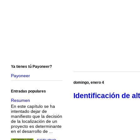
Ya tienes tú Payoneer?
Payoneer
domingo, enero 4
Entradas populares
Identificación de al
Resumen
En este capítulo se ha
intentado dejar de
manifiesto que la decisión
de la localización de un
proyecto es determinante
en el desarrollo de ...