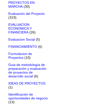
PROYECTOS EN
MARCHA
(30)
Evaluación del Proyecto
(319)
EVALUACION
ECONOMICA Y
FINANCIERA
(26)
Evaluacion Social
(5)
FINANCIAMIENTO
(6)
Formulacion de
Proyectos
(10)
Guia de metodología de
preparación y evaluación
de proyectos de
desarrollo social
(6)
IDEAS DE PROYECTOS
(1)
Identificación de
oportunidades de negocio
(13)