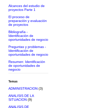
Alcances del estudio de
proyectos Parte 1
El proceso de
preparación y evaluación
de proyectos
Bibliografía -
Identificación de
oportunidades de negocio
Preguntas y problemas -
Identificación de
oportunidades de negocio
Resumen: Identificación
de oportunidades de
negocio
Temas
ADMINISTRACION
(3)
ANALISIS DE LA
SITUACION
(9)
ANALISIS DE