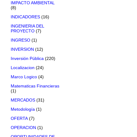
IMPACTO AMBIENTAL
(8)
INDICADORES
(16)
INGENIERIA DEL
PROYECTO
(7)
INGRESO
(1)
INVERSION
(12)
Inversión Pública
(220)
Localizacion
(24)
Marco Logico
(4)
Matematicas Financieras
(1)
MERCADOS
(31)
Metodología
(1)
OFERTA
(7)
OPERACION
(1)
OPORTUNIDADES DE