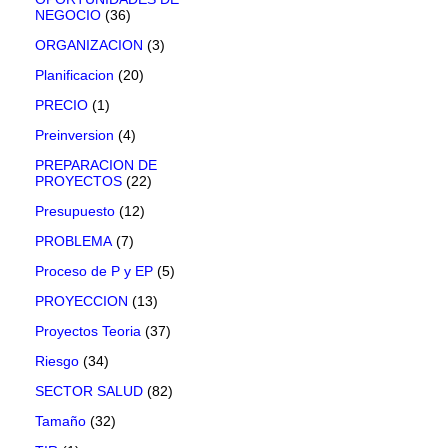
NEGOCIO
(36)
ORGANIZACION
(3)
Planificacion
(20)
PRECIO
(1)
Preinversion
(4)
PREPARACION DE
PROYECTOS
(22)
Presupuesto
(12)
PROBLEMA
(7)
Proceso de P y EP
(5)
PROYECCION
(13)
Proyectos Teoria
(37)
Riesgo
(34)
SECTOR SALUD
(82)
Tamaño
(32)