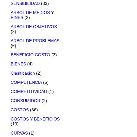
SENSIBILIDAD
(33)
ARBOL DE MEDIOS Y
FINES
(2)
ARBOL DE OBJETIVOS
(3)
ARBOL DE PROBLEMAS
(6)
BENEFICIO COSTO
(3)
BIENES
(4)
Clasificacion
(2)
COMPETENCIA
(5)
COMPETITIVIDAD
(1)
CONSUMIDOR
(2)
COSTOS
(36)
COSTOS Y BENEFICIOS
(13)
CURVAS
(1)