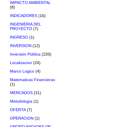
IMPACTO AMBIENTAL
(8)
INDICADORES
(16)
INGENIERIA DEL
PROYECTO
(7)
INGRESO
(1)
INVERSION
(12)
Inversión Pública
(220)
Localizacion
(24)
Marco Logico
(4)
Matematicas Financieras
(1)
MERCADOS
(31)
Metodología
(1)
OFERTA
(7)
OPERACION
(1)
OPORTUNIDADES DE