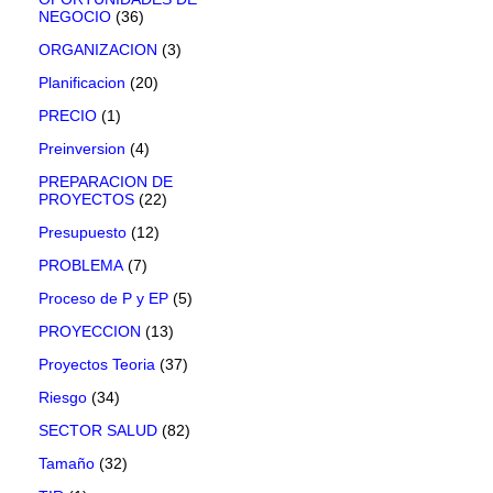
NEGOCIO
(36)
ORGANIZACION
(3)
Planificacion
(20)
PRECIO
(1)
Preinversion
(4)
PREPARACION DE
PROYECTOS
(22)
Presupuesto
(12)
PROBLEMA
(7)
Proceso de P y EP
(5)
PROYECCION
(13)
Proyectos Teoria
(37)
Riesgo
(34)
SECTOR SALUD
(82)
Tamaño
(32)