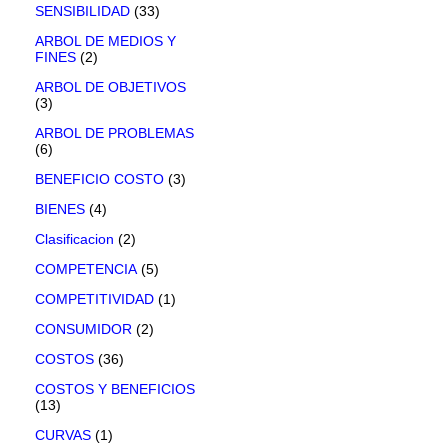
SENSIBILIDAD
(33)
ARBOL DE MEDIOS Y
FINES
(2)
ARBOL DE OBJETIVOS
(3)
ARBOL DE PROBLEMAS
(6)
BENEFICIO COSTO
(3)
BIENES
(4)
Clasificacion
(2)
COMPETENCIA
(5)
COMPETITIVIDAD
(1)
CONSUMIDOR
(2)
COSTOS
(36)
COSTOS Y BENEFICIOS
(13)
CURVAS
(1)