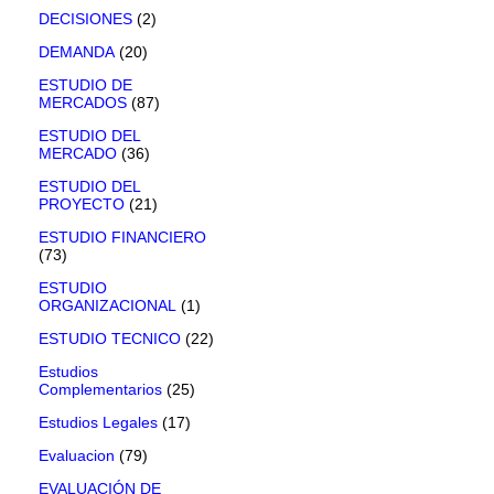
DECISIONES
(2)
DEMANDA
(20)
ESTUDIO DE
MERCADOS
(87)
ESTUDIO DEL
MERCADO
(36)
ESTUDIO DEL
PROYECTO
(21)
ESTUDIO FINANCIERO
(73)
ESTUDIO
ORGANIZACIONAL
(1)
ESTUDIO TECNICO
(22)
Estudios
Complementarios
(25)
Estudios Legales
(17)
Evaluacion
(79)
EVALUACIÓN DE