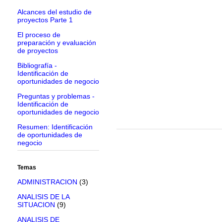
Alcances del estudio de
proyectos Parte 1
El proceso de
preparación y evaluación
de proyectos
Bibliografía -
Identificación de
oportunidades de negocio
Preguntas y problemas -
Identificación de
oportunidades de negocio
Resumen: Identificación
de oportunidades de
negocio
Temas
ADMINISTRACION
(3)
ANALISIS DE LA
SITUACION
(9)
ANALISIS DE