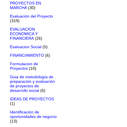
PROYECTOS EN
MARCHA
(30)
Evaluación del Proyecto
(319)
EVALUACION
ECONOMICA Y
FINANCIERA
(26)
Evaluacion Social
(5)
FINANCIAMIENTO
(6)
Formulacion de
Proyectos
(10)
Guia de metodología de
preparación y evaluación
de proyectos de
desarrollo social
(6)
IDEAS DE PROYECTOS
(1)
Identificación de
oportunidades de negocio
(13)