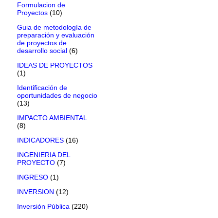
Formulacion de
Proyectos
(10)
Guia de metodología de
preparación y evaluación
de proyectos de
desarrollo social
(6)
IDEAS DE PROYECTOS
(1)
Identificación de
oportunidades de negocio
(13)
IMPACTO AMBIENTAL
(8)
INDICADORES
(16)
INGENIERIA DEL
PROYECTO
(7)
INGRESO
(1)
INVERSION
(12)
Inversión Pública
(220)