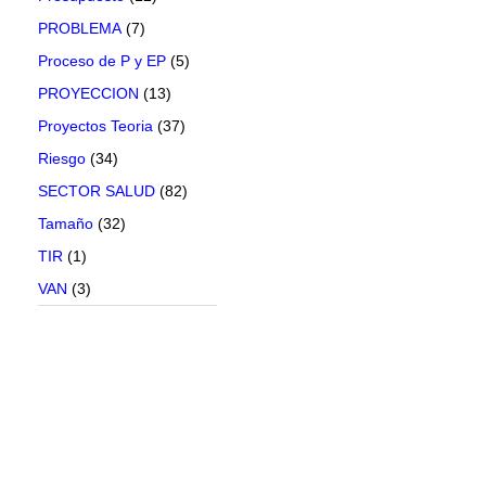
PROBLEMA
(7)
Proceso de P y EP
(5)
PROYECCION
(13)
Proyectos Teoria
(37)
Riesgo
(34)
SECTOR SALUD
(82)
Tamaño
(32)
TIR
(1)
VAN
(3)