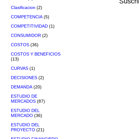
Suscri
Clasificacion
(2)
COMPETENCIA
(5)
COMPETITIVIDAD
(1)
CONSUMIDOR
(2)
COSTOS
(36)
COSTOS Y BENEFICIOS
(13)
CURVAS
(1)
DECISIONES
(2)
DEMANDA
(20)
ESTUDIO DE
MERCADOS
(87)
ESTUDIO DEL
MERCADO
(36)
ESTUDIO DEL
PROYECTO
(21)
ESTUDIO FINANCIERO