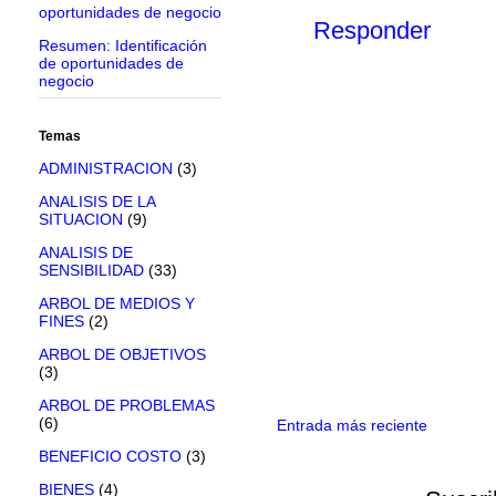
oportunidades de negocio
Responder
Resumen: Identificación
de oportunidades de
negocio
Temas
ADMINISTRACION
(3)
ANALISIS DE LA
SITUACION
(9)
ANALISIS DE
SENSIBILIDAD
(33)
ARBOL DE MEDIOS Y
FINES
(2)
ARBOL DE OBJETIVOS
(3)
ARBOL DE PROBLEMAS
(6)
Entrada más reciente
BENEFICIO COSTO
(3)
BIENES
(4)