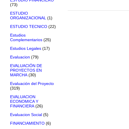
(73)
ESTUDIO
ORGANIZACIONAL
(1)
ESTUDIO TECNICO
(22)
Estudios
Complementarios
(25)
Estudios Legales
(17)
Evaluacion
(79)
EVALUACIÓN DE
PROYECTOS EN
MARCHA
(30)
Evaluación del Proyecto
(319)
EVALUACION
ECONOMICA Y
FINANCIERA
(26)
Evaluacion Social
(5)
FINANCIAMIENTO
(6)