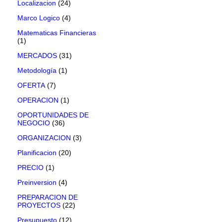
Localizacion
(24)
Marco Logico
(4)
Matematicas Financieras
(1)
MERCADOS
(31)
Metodología
(1)
OFERTA
(7)
OPERACION
(1)
OPORTUNIDADES DE
NEGOCIO
(36)
ORGANIZACION
(3)
Planificacion
(20)
PRECIO
(1)
Preinversion
(4)
PREPARACION DE
PROYECTOS
(22)
Presupuesto
(12)