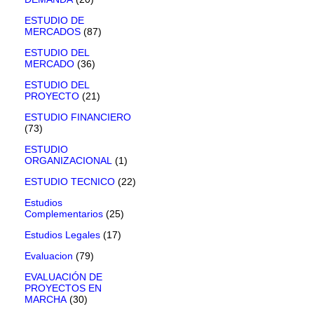
ESTUDIO DE
MERCADOS
(87)
ESTUDIO DEL
MERCADO
(36)
ESTUDIO DEL
PROYECTO
(21)
ESTUDIO FINANCIERO
(73)
ESTUDIO
ORGANIZACIONAL
(1)
ESTUDIO TECNICO
(22)
Estudios
Complementarios
(25)
Estudios Legales
(17)
Evaluacion
(79)
EVALUACIÓN DE
PROYECTOS EN
MARCHA
(30)