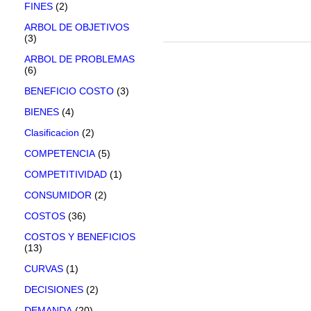
FINES
(2)
ARBOL DE OBJETIVOS
(3)
ARBOL DE PROBLEMAS
(6)
BENEFICIO COSTO
(3)
BIENES
(4)
Clasificacion
(2)
COMPETENCIA
(5)
COMPETITIVIDAD
(1)
CONSUMIDOR
(2)
COSTOS
(36)
COSTOS Y BENEFICIOS
(13)
CURVAS
(1)
DECISIONES
(2)
DEMANDA
(20)