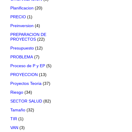
Planificacion
(20)
PRECIO
(1)
Preinversion
(4)
PREPARACION DE
PROYECTOS
(22)
Presupuesto
(12)
PROBLEMA
(7)
Proceso de P y EP
(5)
PROYECCION
(13)
Proyectos Teoria
(37)
Riesgo
(34)
SECTOR SALUD
(82)
Tamaño
(32)
TIR
(1)
VAN
(3)