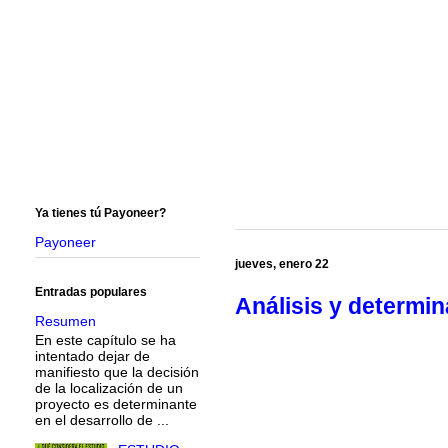
Ya tienes tú Payoneer?
Payoneer
jueves, enero 22
Entradas populares
Análisis y determin
Resumen
En este capítulo se ha
intentado dejar de
manifiesto que la decisión
de la localización de un
proyecto es determinante
en el desarrollo de ...