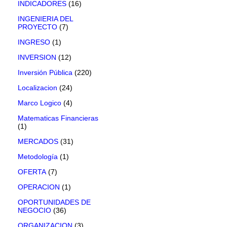
INDICADORES
(16)
INGENIERIA DEL
PROYECTO
(7)
INGRESO
(1)
INVERSION
(12)
Inversión Pública
(220)
Localizacion
(24)
Marco Logico
(4)
Matematicas Financieras
(1)
MERCADOS
(31)
Metodología
(1)
OFERTA
(7)
OPERACION
(1)
OPORTUNIDADES DE
NEGOCIO
(36)
ORGANIZACION
(3)