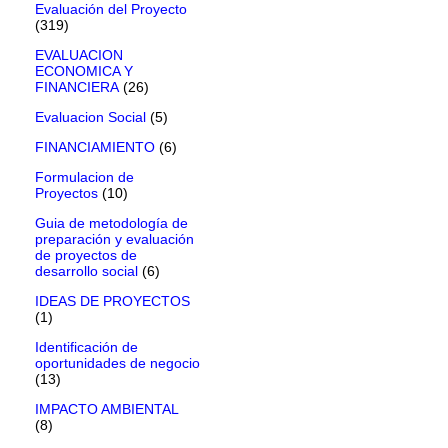
Evaluación del Proyecto
(319)
EVALUACION
ECONOMICA Y
FINANCIERA
(26)
Evaluacion Social
(5)
FINANCIAMIENTO
(6)
Formulacion de
Proyectos
(10)
Guia de metodología de
preparación y evaluación
de proyectos de
desarrollo social
(6)
IDEAS DE PROYECTOS
(1)
Identificación de
oportunidades de negocio
(13)
IMPACTO AMBIENTAL
(8)