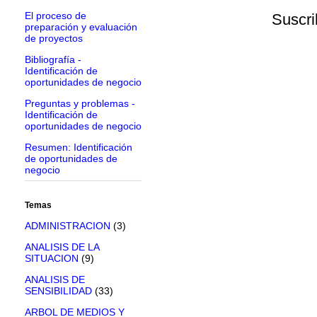
El proceso de
Suscri
preparación y evaluación
de proyectos
Bibliografía -
Identificación de
oportunidades de negocio
Preguntas y problemas -
Identificación de
oportunidades de negocio
Resumen: Identificación
de oportunidades de
negocio
Temas
ADMINISTRACION
(3)
ANALISIS DE LA
SITUACION
(9)
ANALISIS DE
SENSIBILIDAD
(33)
ARBOL DE MEDIOS Y