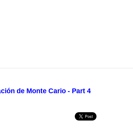
ción de Monte Cario - Part 4