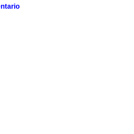
ntario