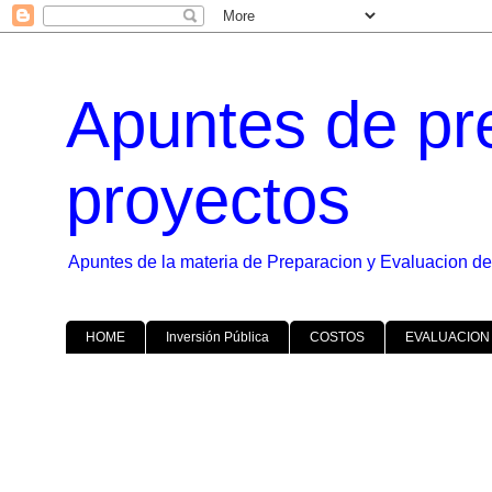
Apuntes de pr
proyectos
Apuntes de la materia de Preparacion y Evaluacion de
HOME
Inversión Pública
COSTOS
EVALUACION