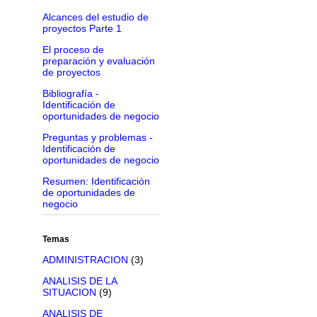
Alcances del estudio de
proyectos Parte 1
El proceso de
preparación y evaluación
de proyectos
Bibliografía -
Identificación de
oportunidades de negocio
Preguntas y problemas -
Identificación de
oportunidades de negocio
Resumen: Identificación
de oportunidades de
negocio
Temas
ADMINISTRACION
(3)
ANALISIS DE LA
SITUACION
(9)
ANALISIS DE