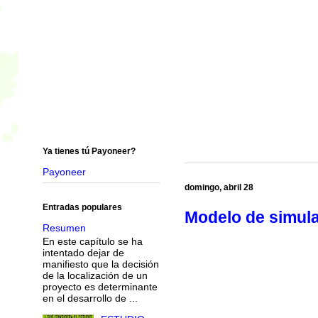
Ya tienes tú Payoneer?
Payoneer
domingo, abril 28
Entradas populares
Modelo de simula
Resumen
En este capítulo se ha
intentado dejar de
manifiesto que la decisión
de la localización de un
proyecto es determinante
en el desarrollo de ...