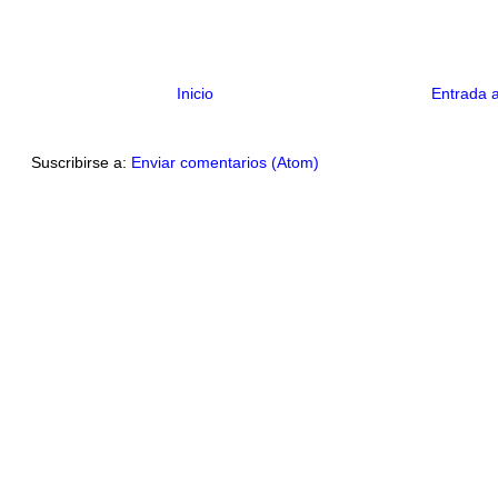
Inicio
Entrada 
Suscribirse a:
Enviar comentarios (Atom)