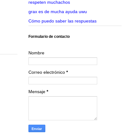
respeten muchachos
grax es de mucha ayuda uwu
Cómo puedo saber las respuestas
Formulario de contacto
Nombre
Correo electrónico
*
Mensaje
*