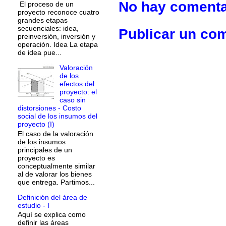
No hay comenta
El proceso de un
proyecto reconoce cuatro
grandes etapas
secuenciales: idea,
Publicar un co
preinversión, inversión y
operación. Idea La etapa
de idea pue...
Valoración
de los
efectos del
proyecto: el
caso sin
distorsiones - Costo
social de los insumos del
proyecto (I)
El caso de la valoración
de los insumos
principales de un
proyecto es
conceptualmente similar
al de valorar los bienes
que entrega. Partimos...
Definición del área de
estudio - I
Aquí se explica como
definir las áreas