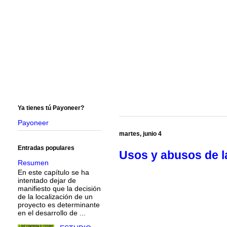
Ya tienes tú Payoneer?
Payoneer
martes, junio 4
Entradas populares
Usos y abusos de la
Resumen
En este capítulo se ha
intentado dejar de
manifiesto que la decisión
de la localización de un
proyecto es determinante
en el desarrollo de ...