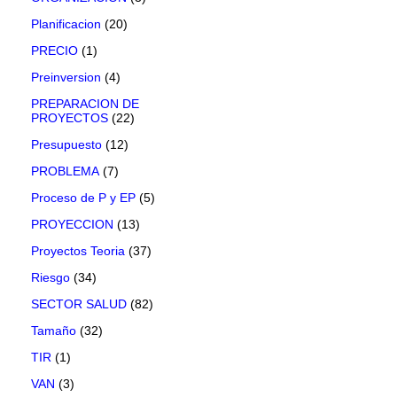
Planificacion
(20)
PRECIO
(1)
Preinversion
(4)
PREPARACION DE
PROYECTOS
(22)
Presupuesto
(12)
PROBLEMA
(7)
Proceso de P y EP
(5)
PROYECCION
(13)
Proyectos Teoria
(37)
Riesgo
(34)
SECTOR SALUD
(82)
Tamaño
(32)
TIR
(1)
VAN
(3)