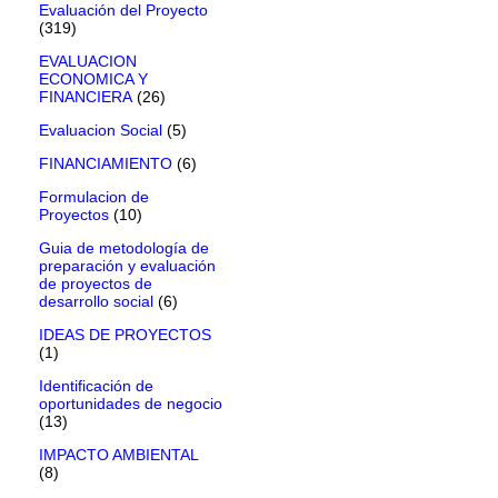
Evaluación del Proyecto
(319)
EVALUACION
ECONOMICA Y
FINANCIERA
(26)
Evaluacion Social
(5)
FINANCIAMIENTO
(6)
Formulacion de
Proyectos
(10)
Guia de metodología de
preparación y evaluación
de proyectos de
desarrollo social
(6)
IDEAS DE PROYECTOS
(1)
Identificación de
oportunidades de negocio
(13)
IMPACTO AMBIENTAL
(8)