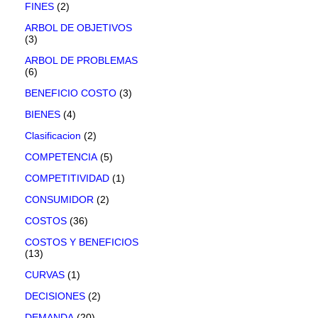
FINES
(2)
ARBOL DE OBJETIVOS
(3)
ARBOL DE PROBLEMAS
(6)
BENEFICIO COSTO
(3)
BIENES
(4)
Clasificacion
(2)
COMPETENCIA
(5)
COMPETITIVIDAD
(1)
CONSUMIDOR
(2)
COSTOS
(36)
COSTOS Y BENEFICIOS
(13)
CURVAS
(1)
DECISIONES
(2)
DEMANDA
(20)