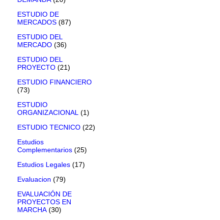
ESTUDIO DE
MERCADOS
(87)
ESTUDIO DEL
MERCADO
(36)
ESTUDIO DEL
PROYECTO
(21)
ESTUDIO FINANCIERO
(73)
ESTUDIO
ORGANIZACIONAL
(1)
ESTUDIO TECNICO
(22)
Estudios
Complementarios
(25)
Estudios Legales
(17)
Evaluacion
(79)
EVALUACIÓN DE
PROYECTOS EN
MARCHA
(30)