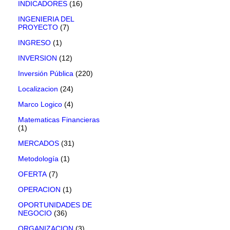
INDICADORES
(16)
INGENIERIA DEL
PROYECTO
(7)
INGRESO
(1)
INVERSION
(12)
Inversión Pública
(220)
Localizacion
(24)
Marco Logico
(4)
Matematicas Financieras
(1)
MERCADOS
(31)
Metodología
(1)
OFERTA
(7)
OPERACION
(1)
OPORTUNIDADES DE
NEGOCIO
(36)
ORGANIZACION
(3)