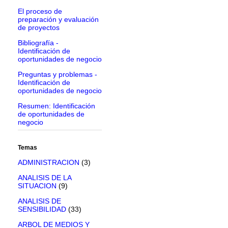
El proceso de
preparación y evaluación
de proyectos
Bibliografía -
Identificación de
oportunidades de negocio
Preguntas y problemas -
Identificación de
oportunidades de negocio
Resumen: Identificación
de oportunidades de
negocio
Temas
ADMINISTRACION
(3)
ANALISIS DE LA
SITUACION
(9)
ANALISIS DE
SENSIBILIDAD
(33)
ARBOL DE MEDIOS Y