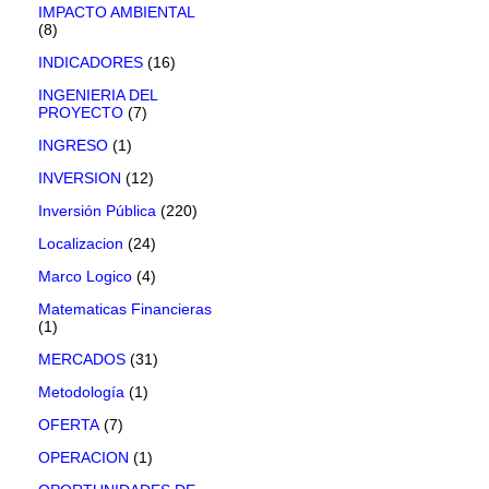
IMPACTO AMBIENTAL
(8)
INDICADORES
(16)
INGENIERIA DEL
PROYECTO
(7)
INGRESO
(1)
INVERSION
(12)
Inversión Pública
(220)
Localizacion
(24)
Marco Logico
(4)
Matematicas Financieras
(1)
MERCADOS
(31)
Metodología
(1)
OFERTA
(7)
OPERACION
(1)