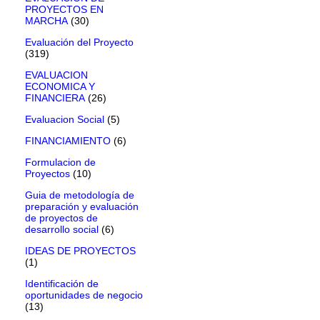
PROYECTOS EN
MARCHA
(30)
Evaluación del Proyecto
(319)
EVALUACION
ECONOMICA Y
FINANCIERA
(26)
Evaluacion Social
(5)
FINANCIAMIENTO
(6)
Formulacion de
Proyectos
(10)
Guia de metodología de
preparación y evaluación
de proyectos de
desarrollo social
(6)
IDEAS DE PROYECTOS
(1)
Identificación de
oportunidades de negocio
(13)