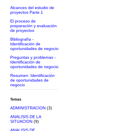
Alcances del estudio de
proyectos Parte 1
El proceso de
preparación y evaluación
de proyectos
Bibliografía -
Identificación de
oportunidades de negocio
Preguntas y problemas -
Identificación de
oportunidades de negocio
Resumen: Identificación
de oportunidades de
negocio
Temas
ADMINISTRACION
(3)
ANALISIS DE LA
SITUACION
(9)
ANALISIS DE