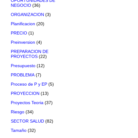
OPORTUNIDADES DE
NEGOCIO
(36)
ORGANIZACION
(3)
Planificacion
(20)
PRECIO
(1)
Preinversion
(4)
PREPARACION DE
PROYECTOS
(22)
Presupuesto
(12)
PROBLEMA
(7)
Proceso de P y EP
(5)
PROYECCION
(13)
Proyectos Teoria
(37)
Riesgo
(34)
SECTOR SALUD
(82)
Tamaño
(32)