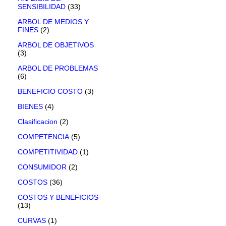
SENSIBILIDAD
(33)
ARBOL DE MEDIOS Y
FINES
(2)
ARBOL DE OBJETIVOS
(3)
ARBOL DE PROBLEMAS
(6)
BENEFICIO COSTO
(3)
BIENES
(4)
Clasificacion
(2)
COMPETENCIA
(5)
COMPETITIVIDAD
(1)
CONSUMIDOR
(2)
COSTOS
(36)
COSTOS Y BENEFICIOS
(13)
CURVAS
(1)