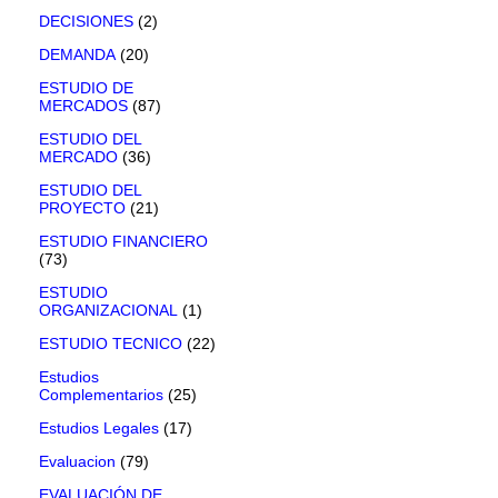
DECISIONES
(2)
DEMANDA
(20)
ESTUDIO DE
MERCADOS
(87)
ESTUDIO DEL
MERCADO
(36)
ESTUDIO DEL
PROYECTO
(21)
ESTUDIO FINANCIERO
(73)
ESTUDIO
ORGANIZACIONAL
(1)
ESTUDIO TECNICO
(22)
Estudios
Complementarios
(25)
Estudios Legales
(17)
Evaluacion
(79)
EVALUACIÓN DE