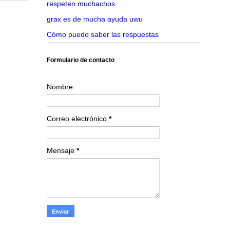
respeten muchachos
grax es de mucha ayuda uwu
Cómo puedo saber las respuestas
Formulario de contacto
Nombre
Correo electrónico
*
Mensaje
*