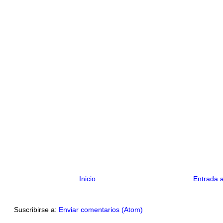
Inicio
Entrada 
Suscribirse a:
Enviar comentarios (Atom)