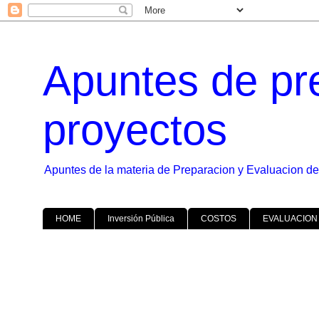
Apuntes de pr
proyectos
Apuntes de la materia de Preparacion y Evaluacion de
HOME
Inversión Pública
COSTOS
EVALUACION