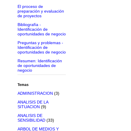
El proceso de
preparación y evaluación
de proyectos
Bibliografía -
Identificación de
oportunidades de negocio
Preguntas y problemas -
Identificación de
oportunidades de negocio
Resumen: Identificación
de oportunidades de
negocio
Temas
ADMINISTRACION
(3)
ANALISIS DE LA
SITUACION
(9)
ANALISIS DE
SENSIBILIDAD
(33)
ARBOL DE MEDIOS Y