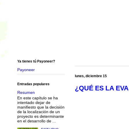
Ya tienes tú Payoneer?
Payoneer
lunes, diciembre 15
Entradas populares
¿QUÉ ES LA EVA
Resumen
En este capítulo se ha
intentado dejar de
manifiesto que la decisión
de la localización de un
proyecto es determinante
en el desarrollo de ...