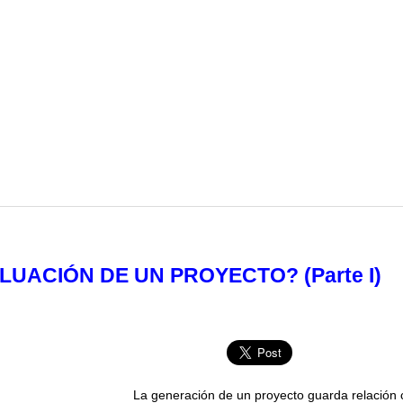
LUACIÓN DE UN PROYECTO? (Parte I)
La generación de un proyecto guarda relación 