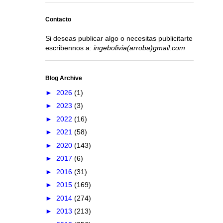
Contacto
Si deseas publicar algo o necesitas publicitarte
escribennos a:
ingebolivia(arroba)gmail.com
Blog Archive
►
2026
(1)
►
2023
(3)
►
2022
(16)
►
2021
(58)
►
2020
(143)
►
2017
(6)
►
2016
(31)
►
2015
(169)
►
2014
(274)
►
2013
(213)