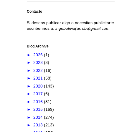
Contacto
Si deseas publicar algo o necesitas publicitarte
escribennos a:
ingebolivia(arroba)gmail.com
Blog Archive
►
2026
(1)
►
2023
(3)
►
2022
(16)
►
2021
(58)
►
2020
(143)
►
2017
(6)
►
2016
(31)
►
2015
(169)
►
2014
(274)
►
2013
(213)