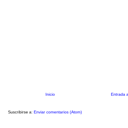
Inicio
Entrada 
Suscribirse a:
Enviar comentarios (Atom)