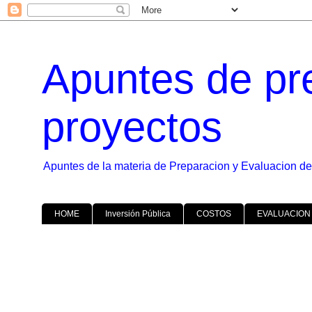
Apuntes de pr
proyectos
Apuntes de la materia de Preparacion y Evaluacion de
HOME
Inversión Pública
COSTOS
EVALUACION