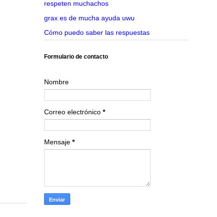
respeten muchachos
grax es de mucha ayuda uwu
Cómo puedo saber las respuestas
Formulario de contacto
Nombre
Correo electrónico
*
Mensaje
*