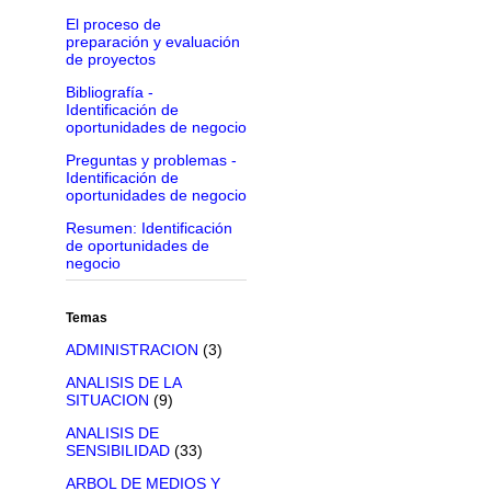
El proceso de
preparación y evaluación
de proyectos
Bibliografía -
Identificación de
oportunidades de negocio
Preguntas y problemas -
Identificación de
oportunidades de negocio
Resumen: Identificación
de oportunidades de
negocio
Temas
ADMINISTRACION
(3)
ANALISIS DE LA
SITUACION
(9)
ANALISIS DE
SENSIBILIDAD
(33)
ARBOL DE MEDIOS Y