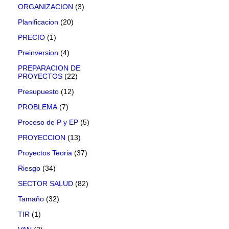
ORGANIZACION
(3)
Planificacion
(20)
PRECIO
(1)
Preinversion
(4)
PREPARACION DE
PROYECTOS
(22)
Presupuesto
(12)
PROBLEMA
(7)
Proceso de P y EP
(5)
PROYECCION
(13)
Proyectos Teoria
(37)
Riesgo
(34)
SECTOR SALUD
(82)
Tamaño
(32)
TIR
(1)