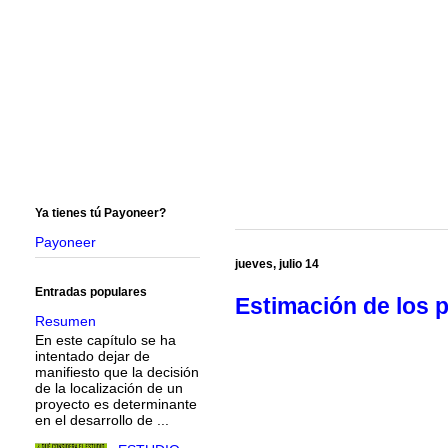
Ya tienes tú Payoneer?
Payoneer
jueves, julio 14
Entradas populares
Estimación de los p
Resumen
En este capítulo se ha
intentado dejar de
manifiesto que la decisión
de la localización de un
proyecto es determinante
en el desarrollo de ...