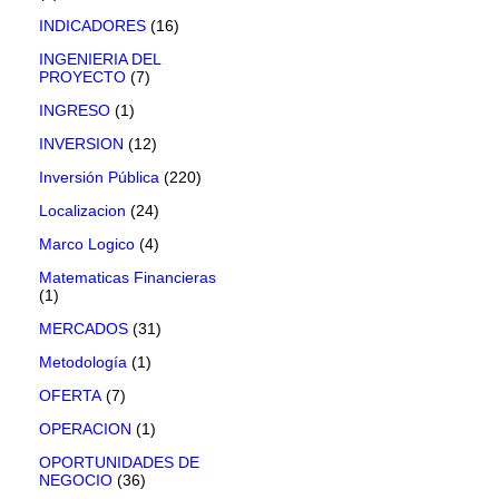
INDICADORES
(16)
INGENIERIA DEL
PROYECTO
(7)
INGRESO
(1)
INVERSION
(12)
Inversión Pública
(220)
Localizacion
(24)
Marco Logico
(4)
Matematicas Financieras
(1)
MERCADOS
(31)
Metodología
(1)
OFERTA
(7)
OPERACION
(1)
OPORTUNIDADES DE
NEGOCIO
(36)