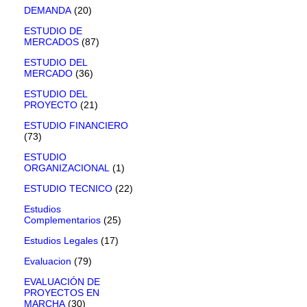
DEMANDA
(20)
ESTUDIO DE
MERCADOS
(87)
ESTUDIO DEL
MERCADO
(36)
ESTUDIO DEL
PROYECTO
(21)
ESTUDIO FINANCIERO
(73)
ESTUDIO
ORGANIZACIONAL
(1)
ESTUDIO TECNICO
(22)
Estudios
Complementarios
(25)
Estudios Legales
(17)
Evaluacion
(79)
EVALUACIÓN DE
PROYECTOS EN
MARCHA
(30)