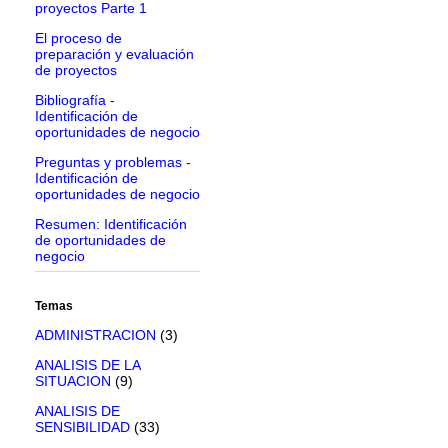
proyectos Parte 1
El proceso de
preparación y evaluación
de proyectos
Bibliografía -
Identificación de
oportunidades de negocio
Preguntas y problemas -
Identificación de
oportunidades de negocio
Resumen: Identificación
de oportunidades de
negocio
Temas
ADMINISTRACION
(3)
ANALISIS DE LA
SITUACION
(9)
ANALISIS DE
SENSIBILIDAD
(33)