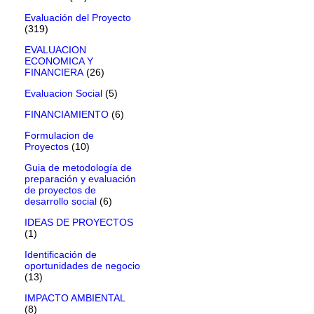
Evaluación del Proyecto
(319)
EVALUACION
ECONOMICA Y
FINANCIERA
(26)
Evaluacion Social
(5)
FINANCIAMIENTO
(6)
Formulacion de
Proyectos
(10)
Guia de metodología de
preparación y evaluación
de proyectos de
desarrollo social
(6)
IDEAS DE PROYECTOS
(1)
Identificación de
oportunidades de negocio
(13)
IMPACTO AMBIENTAL
(8)