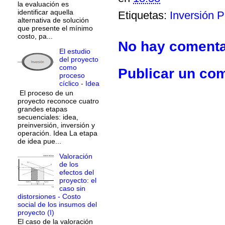
la evaluación es
identificar aquella
Etiquetas:
Inversión P
alternativa de solución
que presente el mínimo
costo, pa...
No hay comenta
El estudio
del proyecto
como
Publicar un co
proceso
cíclico - Idea
El proceso de un
proyecto reconoce cuatro
grandes etapas
secuenciales: idea,
preinversión, inversión y
operación. Idea La etapa
de idea pue...
Valoración
de los
efectos del
proyecto: el
caso sin
distorsiones - Costo
social de los insumos del
proyecto (I)
El caso de la valoración