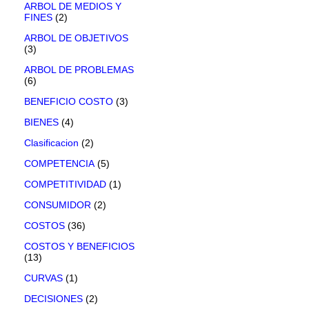
ARBOL DE MEDIOS Y
FINES
(2)
ARBOL DE OBJETIVOS
(3)
ARBOL DE PROBLEMAS
(6)
BENEFICIO COSTO
(3)
BIENES
(4)
Clasificacion
(2)
COMPETENCIA
(5)
COMPETITIVIDAD
(1)
CONSUMIDOR
(2)
COSTOS
(36)
COSTOS Y BENEFICIOS
(13)
CURVAS
(1)
DECISIONES
(2)