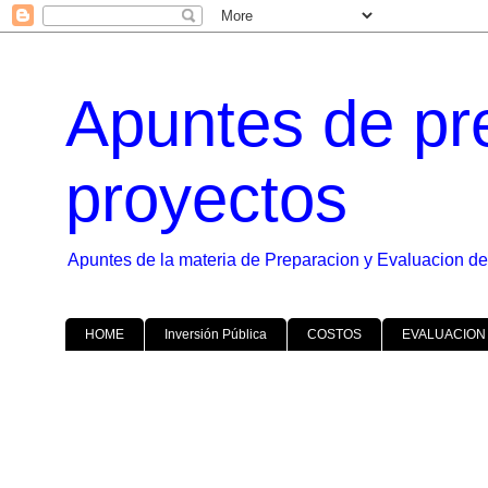
Apuntes de pr
proyectos
Apuntes de la materia de Preparacion y Evaluacion de
HOME
Inversión Pública
COSTOS
EVALUACION