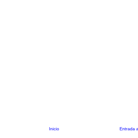
Inicio
Entrada 