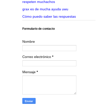
respeten muchachos
grax es de mucha ayuda uwu
Cómo puedo saber las respuestas
Formulario de contacto
Nombre
Correo electrónico
*
Mensaje
*