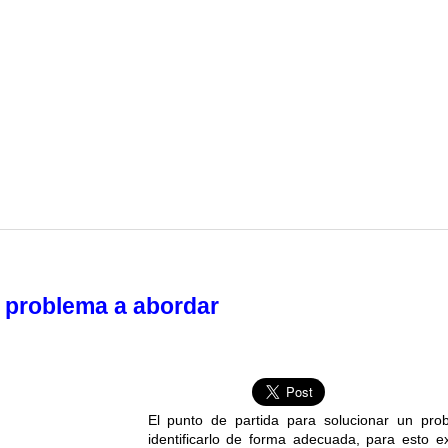
l problema a abordar
El punto de partida para solucionar un pro
identificarlo de forma adecuada, para esto e