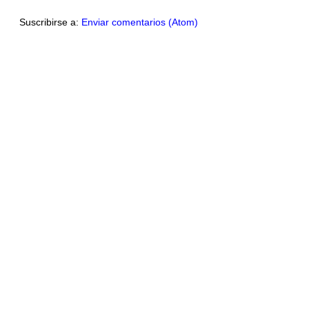
Suscribirse a:
Enviar comentarios (Atom)