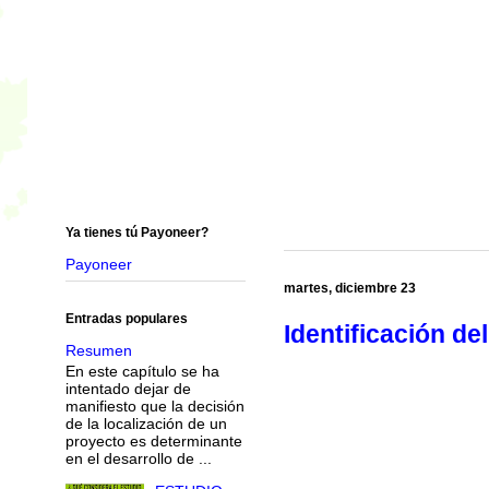
Ya tienes tú Payoneer?
Payoneer
martes, diciembre 23
Entradas populares
Identificación de
Resumen
En este capítulo se ha
intentado dejar de
manifiesto que la decisión
de la localización de un
proyecto es determinante
en el desarrollo de ...