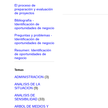
El proceso de
preparación y evaluación
de proyectos
Bibliografía -
Identificación de
oportunidades de negocio
Preguntas y problemas -
Identificación de
oportunidades de negocio
Resumen: Identificación
de oportunidades de
negocio
Temas
ADMINISTRACION
(3)
ANALISIS DE LA
SITUACION
(9)
ANALISIS DE
SENSIBILIDAD
(33)
ARBOL DE MEDIOS Y