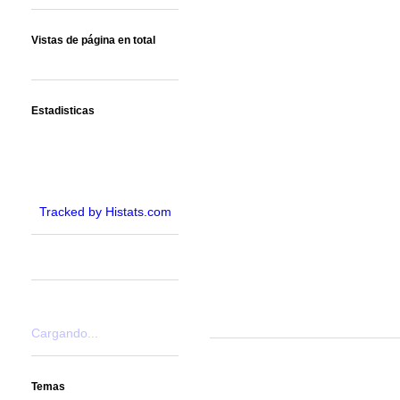
Vistas de página en total
Estadisticas
Tracked by Histats.com
Cargando...
Temas