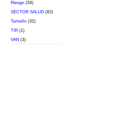
Riesgo
(34)
SECTOR SALUD
(82)
Tamaño
(32)
TIR
(1)
VAN
(3)