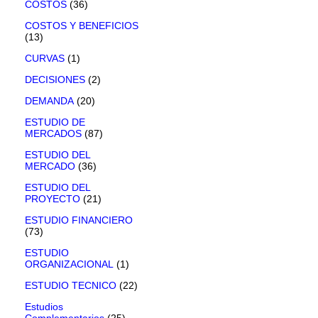
COSTOS
(36)
COSTOS Y BENEFICIOS
(13)
CURVAS
(1)
DECISIONES
(2)
DEMANDA
(20)
ESTUDIO DE
MERCADOS
(87)
ESTUDIO DEL
MERCADO
(36)
ESTUDIO DEL
PROYECTO
(21)
ESTUDIO FINANCIERO
(73)
ESTUDIO
ORGANIZACIONAL
(1)
ESTUDIO TECNICO
(22)
Estudios
Complementarios
(25)