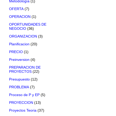
Metodología
(1)
OFERTA
(7)
OPERACION
(1)
OPORTUNIDADES DE
NEGOCIO
(36)
ORGANIZACION
(3)
Planificacion
(20)
PRECIO
(1)
Preinversion
(4)
PREPARACION DE
PROYECTOS
(22)
Presupuesto
(12)
PROBLEMA
(7)
Proceso de P y EP
(5)
PROYECCION
(13)
Proyectos Teoria
(37)