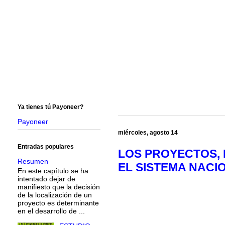
Ya tienes tú Payoneer?
Payoneer
miércoles, agosto 14
Entradas populares
LOS PROYECTOS, 
Resumen
EL SISTEMA NACIO
En este capítulo se ha
intentado dejar de
manifiesto que la decisión
de la localización de un
proyecto es determinante
en el desarrollo de ...