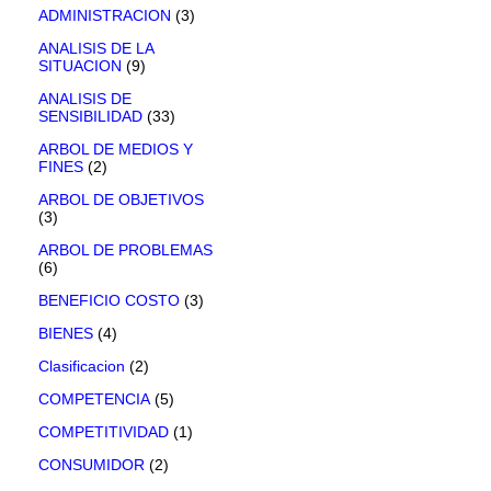
ADMINISTRACION
(3)
ANALISIS DE LA
SITUACION
(9)
ANALISIS DE
SENSIBILIDAD
(33)
ARBOL DE MEDIOS Y
FINES
(2)
ARBOL DE OBJETIVOS
(3)
ARBOL DE PROBLEMAS
(6)
BENEFICIO COSTO
(3)
BIENES
(4)
Clasificacion
(2)
COMPETENCIA
(5)
COMPETITIVIDAD
(1)
CONSUMIDOR
(2)