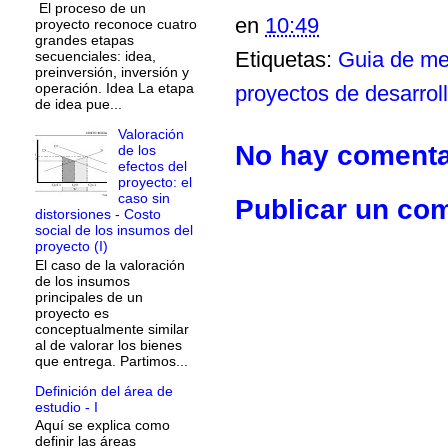
El proceso de un
en
10:49
proyecto reconoce cuatro
grandes etapas
Etiquetas:
Guia de me
secuenciales: idea,
preinversión, inversión y
operación. Idea La etapa
proyectos de desarroll
de idea pue...
Valoración
No hay comenta
de los
efectos del
proyecto: el
caso sin
Publicar un co
distorsiones - Costo
social de los insumos del
proyecto (I)
El caso de la valoración
de los insumos
principales de un
proyecto es
conceptualmente similar
al de valorar los bienes
que entrega. Partimos...
Definición del área de
estudio - I
Aquí se explica como
definir las áreas