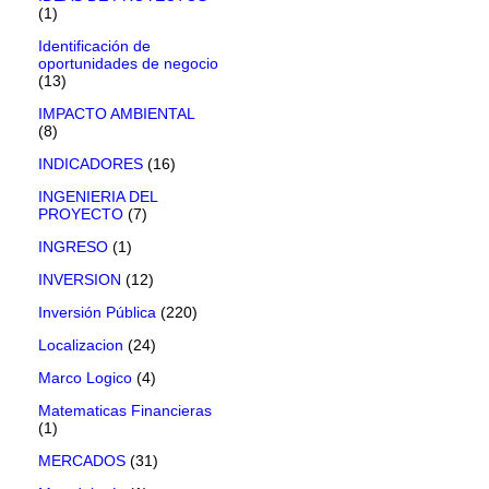
(1)
Identificación de
oportunidades de negocio
(13)
IMPACTO AMBIENTAL
(8)
INDICADORES
(16)
INGENIERIA DEL
PROYECTO
(7)
INGRESO
(1)
INVERSION
(12)
Inversión Pública
(220)
Localizacion
(24)
Marco Logico
(4)
Matematicas Financieras
(1)
MERCADOS
(31)