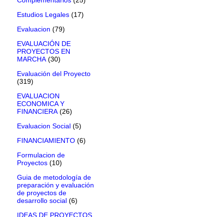
Estudios Legales
(17)
Evaluacion
(79)
EVALUACIÓN DE
PROYECTOS EN
MARCHA
(30)
Evaluación del Proyecto
(319)
EVALUACION
ECONOMICA Y
FINANCIERA
(26)
Evaluacion Social
(5)
FINANCIAMIENTO
(6)
Formulacion de
Proyectos
(10)
Guia de metodología de
preparación y evaluación
de proyectos de
desarrollo social
(6)
IDEAS DE PROYECTOS