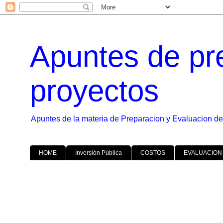
Apuntes de pr
proyectos
Apuntes de la materia de Preparacion y Evaluacion de
HOME
Inversión Pública
COSTOS
EVALUACION