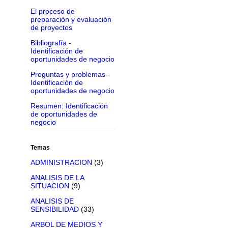
El proceso de
preparación y evaluación
de proyectos
Bibliografía -
Identificación de
oportunidades de negocio
Preguntas y problemas -
Identificación de
oportunidades de negocio
Resumen: Identificación
de oportunidades de
negocio
Temas
ADMINISTRACION
(3)
ANALISIS DE LA
SITUACION
(9)
ANALISIS DE
SENSIBILIDAD
(33)
ARBOL DE MEDIOS Y