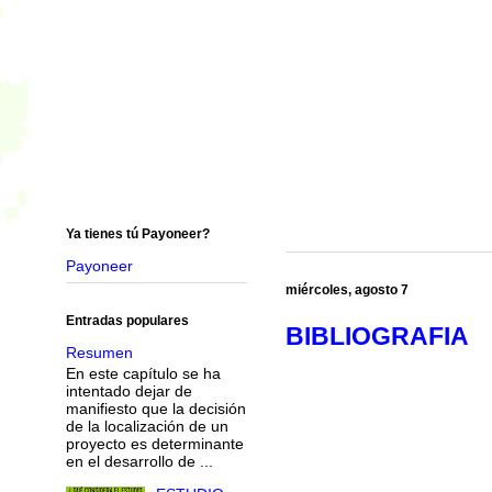
Ya tienes tú Payoneer?
Payoneer
miércoles, agosto 7
Entradas populares
BIBLIOGRAFIA
Resumen
En este capítulo se ha
intentado dejar de
manifiesto que la decisión
de la localización de un
proyecto es determinante
en el desarrollo de ...