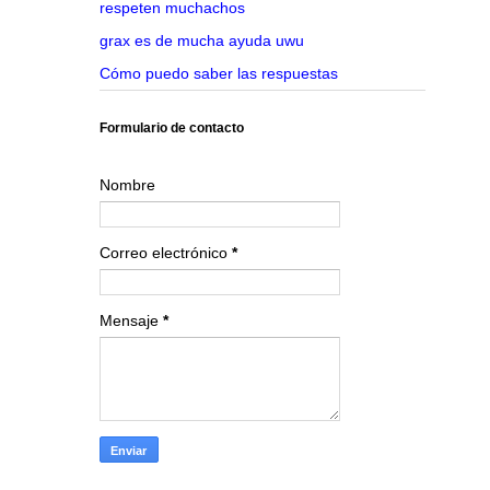
respeten muchachos
grax es de mucha ayuda uwu
Cómo puedo saber las respuestas
Formulario de contacto
Nombre
Correo electrónico
*
Mensaje
*