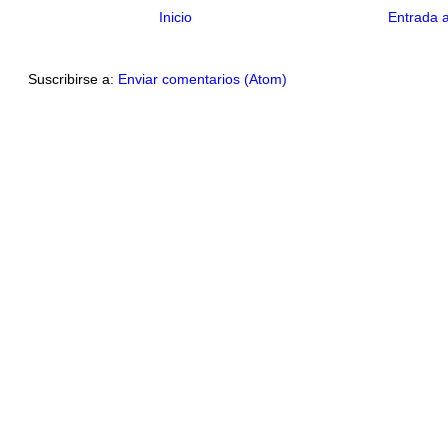
Inicio
Entrada 
Suscribirse a:
Enviar comentarios (Atom)