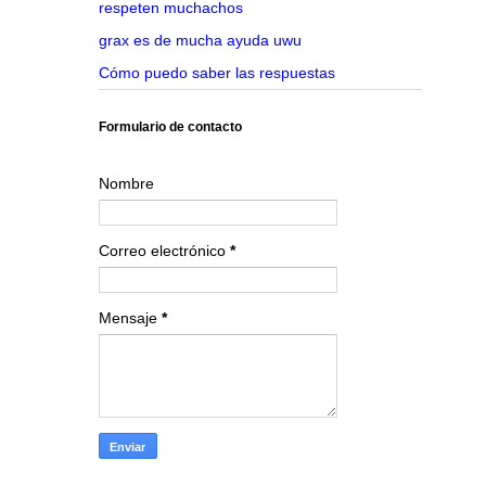
respeten muchachos
grax es de mucha ayuda uwu
Cómo puedo saber las respuestas
Formulario de contacto
Nombre
Correo electrónico
*
Mensaje
*