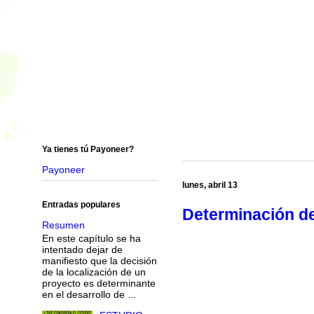
Ya tienes tú Payoneer?
Payoneer
lunes, abril 13
Entradas populares
Determinación de
Resumen
En este capítulo se ha
intentado dejar de
manifiesto que la decisión
de la localización de un
proyecto es determinante
en el desarrollo de ...