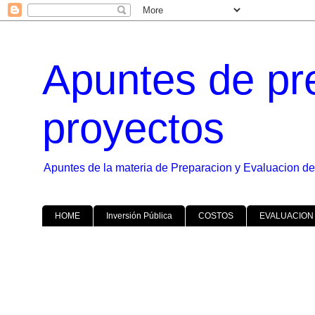
Apuntes de pr
proyectos
Apuntes de la materia de Preparacion y Evaluacion de
HOME
Inversión Pública
COSTOS
EVALUACION