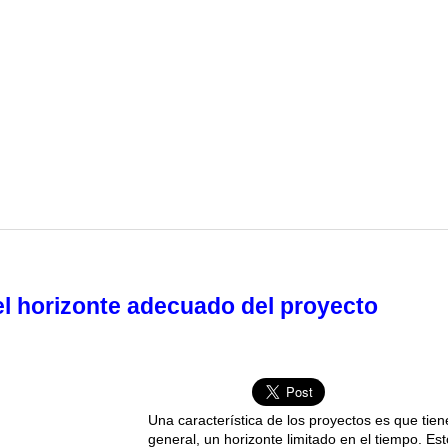
l horizonte adecuado del proyecto
Una característica de los proyectos es que tien
general, un horizonte limitado en el tiempo. Est