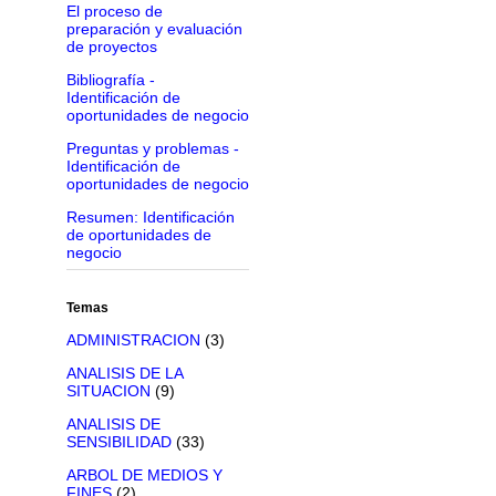
El proceso de
preparación y evaluación
de proyectos
Bibliografía -
Identificación de
oportunidades de negocio
Preguntas y problemas -
Identificación de
oportunidades de negocio
Resumen: Identificación
de oportunidades de
negocio
Temas
ADMINISTRACION
(3)
ANALISIS DE LA
SITUACION
(9)
ANALISIS DE
SENSIBILIDAD
(33)
ARBOL DE MEDIOS Y
FINES
(2)