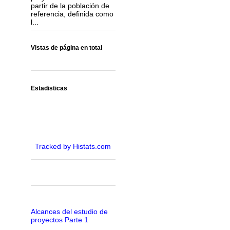
partir de la población de
referencia, definida como
l...
Vistas de página en total
Estadisticas
Tracked by Histats.com
Alcances del estudio de
proyectos Parte 1