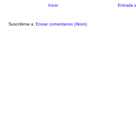
Inicio
Entrada 
Suscribirse a:
Enviar comentarios (Atom)