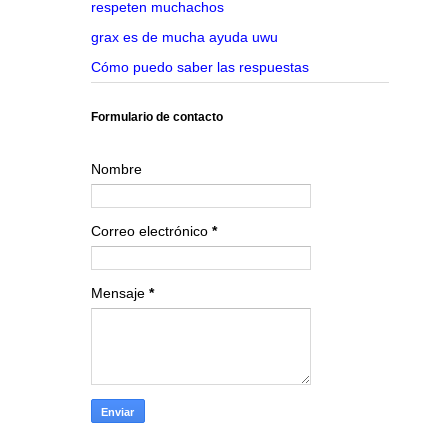
respeten muchachos
grax es de mucha ayuda uwu
Cómo puedo saber las respuestas
Formulario de contacto
Nombre
Correo electrónico
*
Mensaje
*