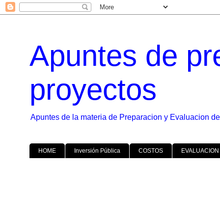
Apuntes de pr
proyectos
Apuntes de la materia de Preparacion y Evaluacion de
HOME
Inversión Pública
COSTOS
EVALUACION