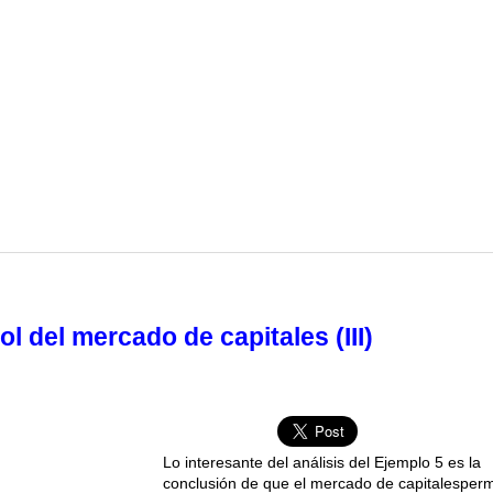
rol del mercado de capitales (III)
Lo interesante del análisis del Ejemplo 5 es la
conclusión de que el mercado de capitalesperm