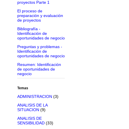
proyectos Parte 1
El proceso de
preparación y evaluación
de proyectos
Bibliografía -
Identificación de
oportunidades de negocio
Preguntas y problemas -
Identificación de
oportunidades de negocio
Resumen: Identificación
de oportunidades de
negocio
Temas
ADMINISTRACION
(3)
ANALISIS DE LA
SITUACION
(9)
ANALISIS DE
SENSIBILIDAD
(33)