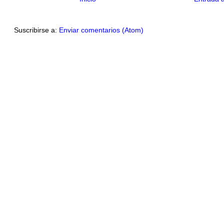
Suscribirse a:
Enviar comentarios (Atom)