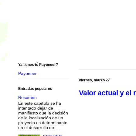
Ya tienes tú Payoneer?
Payoneer
viernes, marzo 27
Entradas populares
Valor actual y el 
Resumen
En este capítulo se ha
intentado dejar de
manifiesto que la decisión
de la localización de un
proyecto es determinante
en el desarrollo de ...