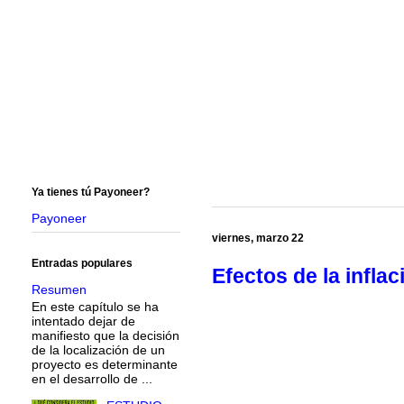
Ya tienes tú Payoneer?
Payoneer
viernes, marzo 22
Entradas populares
Efectos de la inflac
Resumen
En este capítulo se ha
intentado dejar de
manifiesto que la decisión
de la localización de un
proyecto es determinante
en el desarrollo de ...