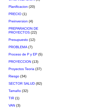
Planificacion
(20)
PRECIO
(1)
Preinversion
(4)
PREPARACION DE
PROYECTOS
(22)
Presupuesto
(12)
PROBLEMA
(7)
Proceso de P y EP
(5)
PROYECCION
(13)
Proyectos Teoria
(37)
Riesgo
(34)
SECTOR SALUD
(82)
Tamaño
(32)
TIR
(1)
VAN
(3)