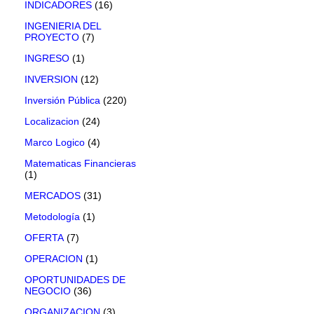
INDICADORES
(16)
INGENIERIA DEL
PROYECTO
(7)
INGRESO
(1)
INVERSION
(12)
Inversión Pública
(220)
Localizacion
(24)
Marco Logico
(4)
Matematicas Financieras
(1)
MERCADOS
(31)
Metodología
(1)
OFERTA
(7)
OPERACION
(1)
OPORTUNIDADES DE
NEGOCIO
(36)
ORGANIZACION
(3)