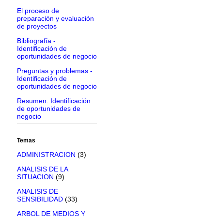
El proceso de
preparación y evaluación
de proyectos
Bibliografía -
Identificación de
oportunidades de negocio
Preguntas y problemas -
Identificación de
oportunidades de negocio
Resumen: Identificación
de oportunidades de
negocio
Temas
ADMINISTRACION
(3)
ANALISIS DE LA
SITUACION
(9)
ANALISIS DE
SENSIBILIDAD
(33)
ARBOL DE MEDIOS Y