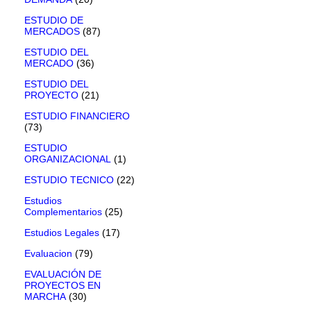
ESTUDIO DE
MERCADOS
(87)
ESTUDIO DEL
MERCADO
(36)
ESTUDIO DEL
PROYECTO
(21)
ESTUDIO FINANCIERO
(73)
ESTUDIO
ORGANIZACIONAL
(1)
ESTUDIO TECNICO
(22)
Estudios
Complementarios
(25)
Estudios Legales
(17)
Evaluacion
(79)
EVALUACIÓN DE
PROYECTOS EN
MARCHA
(30)