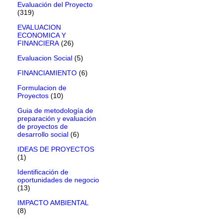
Evaluación del Proyecto
(319)
EVALUACION
ECONOMICA Y
FINANCIERA
(26)
Evaluacion Social
(5)
FINANCIAMIENTO
(6)
Formulacion de
Proyectos
(10)
Guia de metodología de
preparación y evaluación
de proyectos de
desarrollo social
(6)
IDEAS DE PROYECTOS
(1)
Identificación de
oportunidades de negocio
(13)
IMPACTO AMBIENTAL
(8)