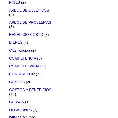
FINES
(2)
ARBOL DE OBJETIVOS
(3)
ARBOL DE PROBLEMAS
(6)
BENEFICIO COSTO
(3)
BIENES
(4)
Clasificacion
(2)
COMPETENCIA
(5)
COMPETITIVIDAD
(1)
CONSUMIDOR
(2)
COSTOS
(36)
COSTOS Y BENEFICIOS
(13)
CURVAS
(1)
DECISIONES
(2)
DEMANDA
(20)