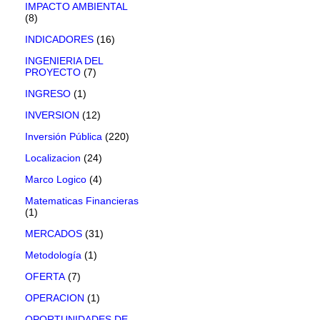
IMPACTO AMBIENTAL
(8)
INDICADORES
(16)
INGENIERIA DEL
PROYECTO
(7)
INGRESO
(1)
INVERSION
(12)
Inversión Pública
(220)
Localizacion
(24)
Marco Logico
(4)
Matematicas Financieras
(1)
MERCADOS
(31)
Metodología
(1)
OFERTA
(7)
OPERACION
(1)
OPORTUNIDADES DE