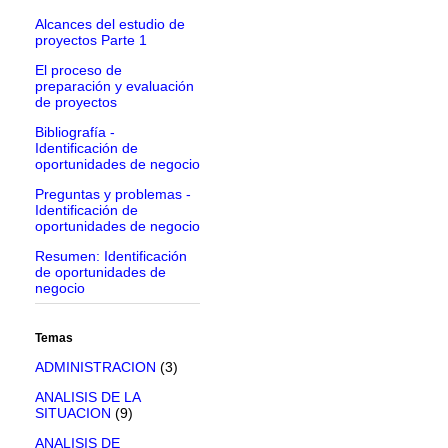
Alcances del estudio de
proyectos Parte 1
El proceso de
preparación y evaluación
de proyectos
Bibliografía -
Identificación de
oportunidades de negocio
Preguntas y problemas -
Identificación de
oportunidades de negocio
Resumen: Identificación
de oportunidades de
negocio
Temas
ADMINISTRACION
(3)
ANALISIS DE LA
SITUACION
(9)
ANALISIS DE