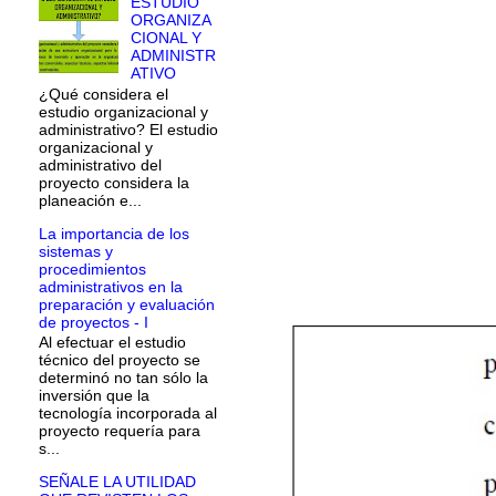
ESTUDIO
ORGANIZA
CIONAL Y
ADMINISTR
ATIVO
¿Qué considera el
estudio organizacional y
administrativo? El estudio
organizacional y
administrativo del
proyecto considera la
planeación e...
La importancia de los
sistemas y
procedimientos
administrativos en la
preparación y evaluación
de proyectos - I
Al efectuar el estudio
técnico del proyecto se
determinó no tan sólo la
inversión que la
tecnología incorporada al
proyecto requería para
s...
SEÑALE LA UTILIDAD