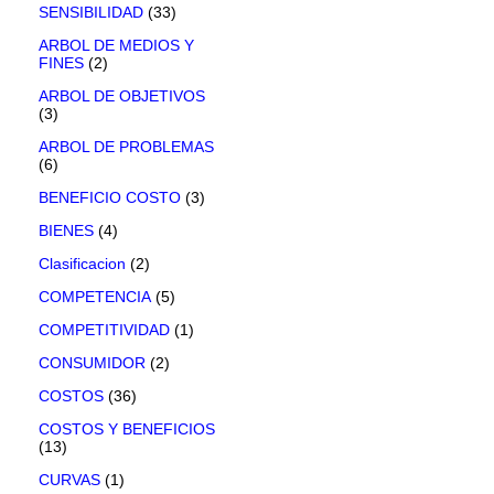
SENSIBILIDAD
(33)
ARBOL DE MEDIOS Y
FINES
(2)
ARBOL DE OBJETIVOS
(3)
ARBOL DE PROBLEMAS
(6)
BENEFICIO COSTO
(3)
BIENES
(4)
Clasificacion
(2)
COMPETENCIA
(5)
COMPETITIVIDAD
(1)
CONSUMIDOR
(2)
COSTOS
(36)
COSTOS Y BENEFICIOS
(13)
CURVAS
(1)