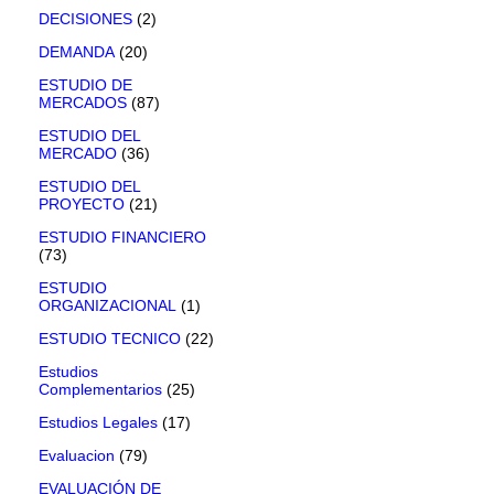
DECISIONES
(2)
DEMANDA
(20)
ESTUDIO DE
MERCADOS
(87)
ESTUDIO DEL
MERCADO
(36)
ESTUDIO DEL
PROYECTO
(21)
ESTUDIO FINANCIERO
(73)
ESTUDIO
ORGANIZACIONAL
(1)
ESTUDIO TECNICO
(22)
Estudios
Complementarios
(25)
Estudios Legales
(17)
Evaluacion
(79)
EVALUACIÓN DE