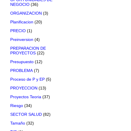
NEGOCIO
(36)
ORGANIZACION
(3)
Planificacion
(20)
PRECIO
(1)
Preinversion
(4)
PREPARACION DE
PROYECTOS
(22)
Presupuesto
(12)
PROBLEMA
(7)
Proceso de P y EP
(5)
PROYECCION
(13)
Proyectos Teoria
(37)
Riesgo
(34)
SECTOR SALUD
(82)
Tamaño
(32)