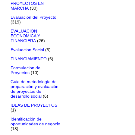
PROYECTOS EN
MARCHA
(30)
Evaluación del Proyecto
(319)
EVALUACION
ECONOMICA Y
FINANCIERA
(26)
Evaluacion Social
(5)
FINANCIAMIENTO
(6)
Formulacion de
Proyectos
(10)
Guia de metodología de
preparación y evaluación
de proyectos de
desarrollo social
(6)
IDEAS DE PROYECTOS
(1)
Identificación de
oportunidades de negocio
(13)