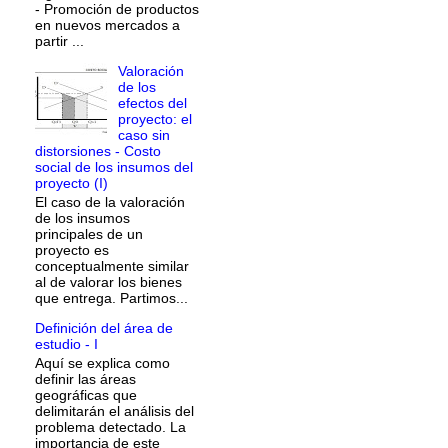
- Promoción de productos
en nuevos mercados a
partir ...
Valoración
de los
efectos del
proyecto: el
caso sin
distorsiones - Costo
social de los insumos del
proyecto (I)
El caso de la valoración
de los insumos
principales de un
proyecto es
conceptualmente similar
al de valorar los bienes
que entrega. Partimos...
Definición del área de
estudio - I
Aquí se explica como
definir las áreas
geográficas que
delimitarán el análisis del
problema detectado. La
importancia de este