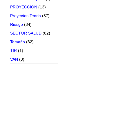
PROYECCION
(13)
Proyectos Teoria
(37)
Riesgo
(34)
SECTOR SALUD
(82)
Tamaño
(32)
TIR
(1)
VAN
(3)