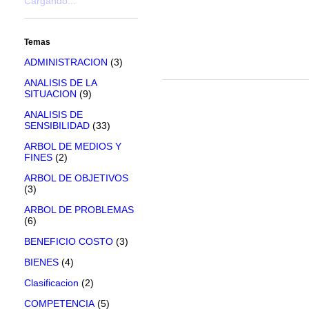
Cargando...
Temas
ADMINISTRACION
(3)
ANALISIS DE LA
SITUACION
(9)
ANALISIS DE
SENSIBILIDAD
(33)
ARBOL DE MEDIOS Y
FINES
(2)
ARBOL DE OBJETIVOS
(3)
ARBOL DE PROBLEMAS
(6)
BENEFICIO COSTO
(3)
BIENES
(4)
Clasificacion
(2)
COMPETENCIA
(5)