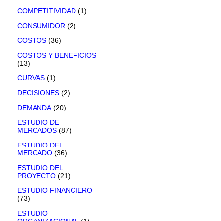
COMPETITIVIDAD
(1)
CONSUMIDOR
(2)
COSTOS
(36)
COSTOS Y BENEFICIOS
(13)
CURVAS
(1)
DECISIONES
(2)
DEMANDA
(20)
ESTUDIO DE
MERCADOS
(87)
ESTUDIO DEL
MERCADO
(36)
ESTUDIO DEL
PROYECTO
(21)
ESTUDIO FINANCIERO
(73)
ESTUDIO
ORGANIZACIONAL
(1)