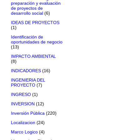
preparación y evaluación
de proyectos de
desarrollo social
(6)
IDEAS DE PROYECTOS
(1)
Identificación de
oportunidades de negocio
(13)
IMPACTO AMBIENTAL
(8)
INDICADORES
(16)
INGENIERIA DEL
PROYECTO
(7)
INGRESO
(1)
INVERSION
(12)
Inversión Pública
(220)
Localizacion
(24)
Marco Logico
(4)