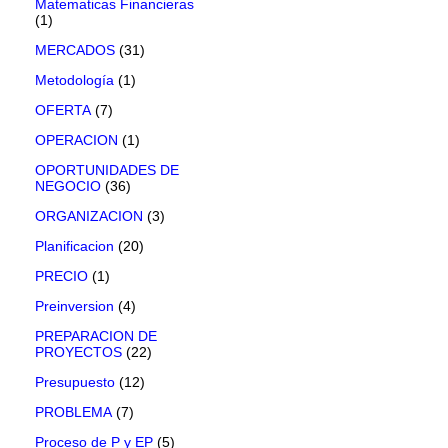
Matematicas Financieras
(1)
MERCADOS
(31)
Metodología
(1)
OFERTA
(7)
OPERACION
(1)
OPORTUNIDADES DE
NEGOCIO
(36)
ORGANIZACION
(3)
Planificacion
(20)
PRECIO
(1)
Preinversion
(4)
PREPARACION DE
PROYECTOS
(22)
Presupuesto
(12)
PROBLEMA
(7)
Proceso de P y EP
(5)