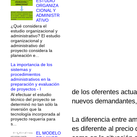
ESTUDIO
ORGANIZA
CIONAL Y
ADMINISTR
ATIVO
¿Qué considera el
estudio organizacional y
administrativo? El estudio
organizacional y
administrativo del
proyecto considera la
planeación e...
La importancia de los
sistemas y
procedimientos
administrativos en la
preparación y evaluación
de proyectos - I
de los oferentes actu
Al efectuar el estudio
técnico del proyecto se
nuevos demandantes, 
determinó no tan sólo la
inversión que la
tecnología incorporada al
La diferencia entre a
proyecto requería para
s...
es diferente al precio
EL MODELO