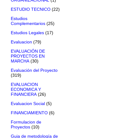
ESTUDIO TECNICO
(22)
Estudios
Complementarios
(25)
Estudios Legales
(17)
Evaluacion
(79)
EVALUACIÓN DE
PROYECTOS EN
MARCHA
(30)
Evaluación del Proyecto
(319)
EVALUACION
ECONOMICA Y
FINANCIERA
(26)
Evaluacion Social
(5)
FINANCIAMIENTO
(6)
Formulacion de
Proyectos
(10)
Guia de metodología de