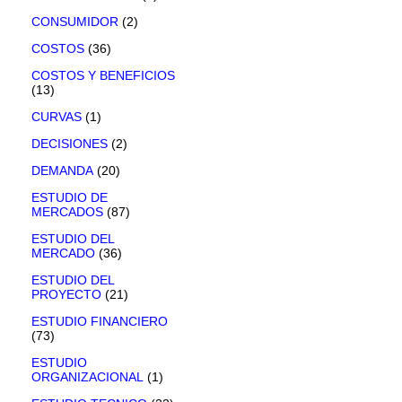
CONSUMIDOR
(2)
COSTOS
(36)
COSTOS Y BENEFICIOS
(13)
CURVAS
(1)
DECISIONES
(2)
DEMANDA
(20)
ESTUDIO DE
MERCADOS
(87)
ESTUDIO DEL
MERCADO
(36)
ESTUDIO DEL
PROYECTO
(21)
ESTUDIO FINANCIERO
(73)
ESTUDIO
ORGANIZACIONAL
(1)