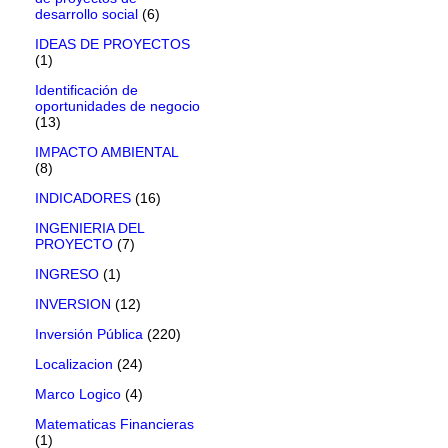
desarrollo social
(6)
IDEAS DE PROYECTOS
(1)
Identificación de
oportunidades de negocio
(13)
IMPACTO AMBIENTAL
(8)
INDICADORES
(16)
INGENIERIA DEL
PROYECTO
(7)
INGRESO
(1)
INVERSION
(12)
Inversión Pública
(220)
Localizacion
(24)
Marco Logico
(4)
Matematicas Financieras
(1)