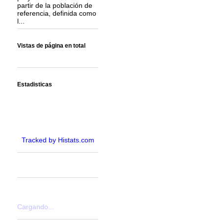
partir de la población de
referencia, definida como
l...
Vistas de página en total
Estadisticas
Tracked by Histats.com
Cargando...