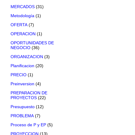
MERCADOS
(31)
Metodología
(1)
OFERTA
(7)
OPERACION
(1)
OPORTUNIDADES DE
NEGOCIO
(36)
ORGANIZACION
(3)
Planificacion
(20)
PRECIO
(1)
Preinversion
(4)
PREPARACION DE
PROYECTOS
(22)
Presupuesto
(12)
PROBLEMA
(7)
Proceso de P y EP
(5)
PROYECCION
(13)