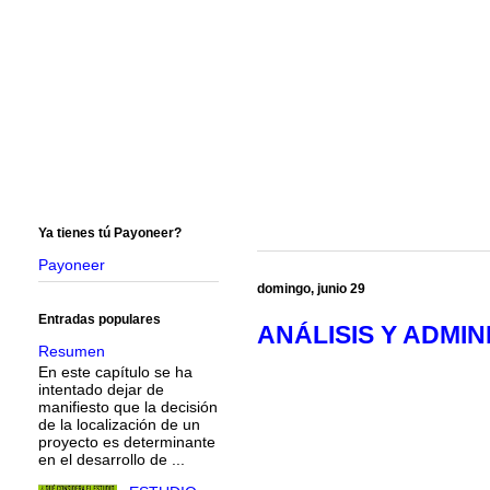
Ya tienes tú Payoneer?
Payoneer
domingo, junio 29
Entradas populares
ANÁLISIS Y ADMI
Resumen
En este capítulo se ha
intentado dejar de
manifiesto que la decisión
de la localización de un
proyecto es determinante
en el desarrollo de ...