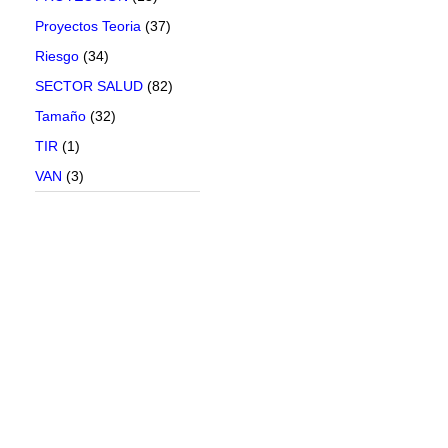
Proyectos Teoria
(37)
Riesgo
(34)
SECTOR SALUD
(82)
Tamaño
(32)
TIR
(1)
VAN
(3)