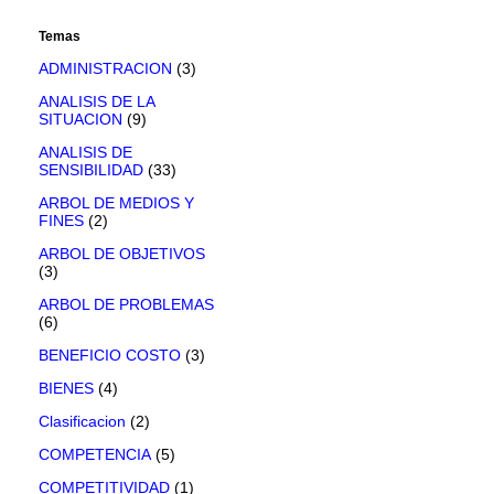
Temas
ADMINISTRACION
(3)
ANALISIS DE LA
SITUACION
(9)
ANALISIS DE
SENSIBILIDAD
(33)
ARBOL DE MEDIOS Y
FINES
(2)
ARBOL DE OBJETIVOS
(3)
ARBOL DE PROBLEMAS
(6)
BENEFICIO COSTO
(3)
BIENES
(4)
Clasificacion
(2)
COMPETENCIA
(5)
COMPETITIVIDAD
(1)