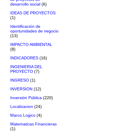
desarrollo social
(6)
IDEAS DE PROYECTOS
(1)
Identificación de
oportunidades de negocio
(13)
IMPACTO AMBIENTAL
(8)
INDICADORES
(16)
INGENIERIA DEL
PROYECTO
(7)
INGRESO
(1)
INVERSION
(12)
Inversión Pública
(220)
Localizacion
(24)
Marco Logico
(4)
Matematicas Financieras
(1)