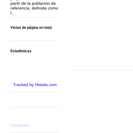
partir de la población de
referencia, definida como
l...
Vistas de página en total
Estadisticas
Tracked by Histats.com
Cargando...