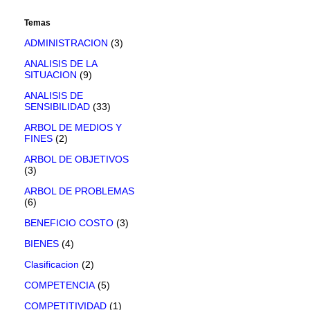
Temas
ADMINISTRACION
(3)
ANALISIS DE LA
SITUACION
(9)
ANALISIS DE
SENSIBILIDAD
(33)
ARBOL DE MEDIOS Y
FINES
(2)
ARBOL DE OBJETIVOS
(3)
ARBOL DE PROBLEMAS
(6)
BENEFICIO COSTO
(3)
BIENES
(4)
Clasificacion
(2)
COMPETENCIA
(5)
COMPETITIVIDAD
(1)