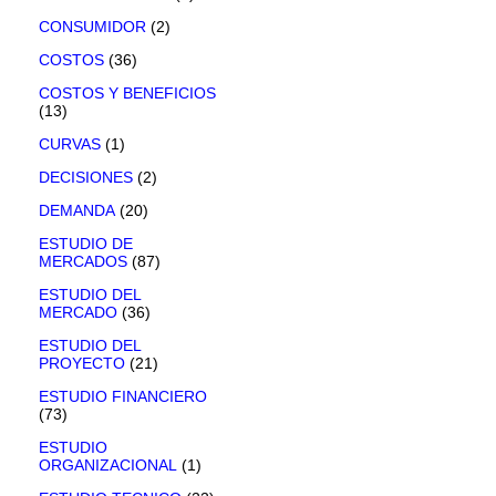
CONSUMIDOR
(2)
COSTOS
(36)
COSTOS Y BENEFICIOS
(13)
CURVAS
(1)
DECISIONES
(2)
DEMANDA
(20)
ESTUDIO DE
MERCADOS
(87)
ESTUDIO DEL
MERCADO
(36)
ESTUDIO DEL
PROYECTO
(21)
ESTUDIO FINANCIERO
(73)
ESTUDIO
ORGANIZACIONAL
(1)