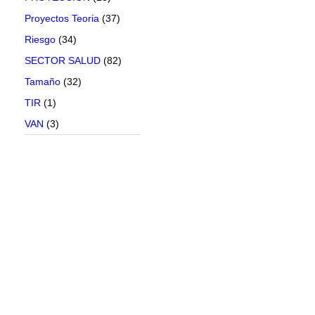
Proyectos Teoria
(37)
Riesgo
(34)
SECTOR SALUD
(82)
Tamaño
(32)
TIR
(1)
VAN
(3)