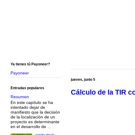
Ya tienes tú Payoneer?
Payoneer
jueves, junio 5
Entradas populares
Cálculo de la TIR c
Resumen
En este capítulo se ha
intentado dejar de
manifiesto que la decisión
de la localización de un
proyecto es determinante
en el desarrollo de ...