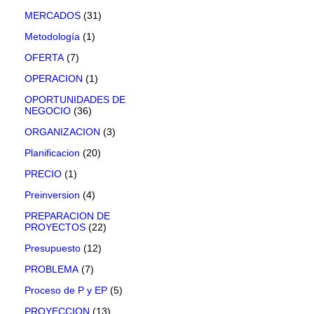
MERCADOS
(31)
Metodología
(1)
OFERTA
(7)
OPERACION
(1)
OPORTUNIDADES DE
NEGOCIO
(36)
ORGANIZACION
(3)
Planificacion
(20)
PRECIO
(1)
Preinversion
(4)
PREPARACION DE
PROYECTOS
(22)
Presupuesto
(12)
PROBLEMA
(7)
Proceso de P y EP
(5)
PROYECCION
(13)