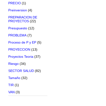
PRECIO
(1)
Preinversion
(4)
PREPARACION DE
PROYECTOS
(22)
Presupuesto
(12)
PROBLEMA
(7)
Proceso de P y EP
(5)
PROYECCION
(13)
Proyectos Teoria
(37)
Riesgo
(34)
SECTOR SALUD
(82)
Tamaño
(32)
TIR
(1)
VAN
(3)