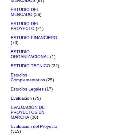
MERCADOS
(87)
ESTUDIO DEL
MERCADO
(36)
ESTUDIO DEL
PROYECTO
(21)
ESTUDIO FINANCIERO
(73)
ESTUDIO
ORGANIZACIONAL
(1)
ESTUDIO TECNICO
(22)
Estudios
Complementarios
(25)
Estudios Legales
(17)
Evaluacion
(79)
EVALUACIÓN DE
PROYECTOS EN
MARCHA
(30)
Evaluación del Proyecto
(319)