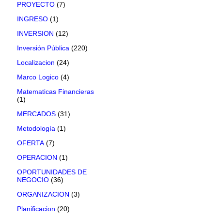
PROYECTO
(7)
INGRESO
(1)
INVERSION
(12)
Inversión Pública
(220)
Localizacion
(24)
Marco Logico
(4)
Matematicas Financieras
(1)
MERCADOS
(31)
Metodología
(1)
OFERTA
(7)
OPERACION
(1)
OPORTUNIDADES DE
NEGOCIO
(36)
ORGANIZACION
(3)
Planificacion
(20)