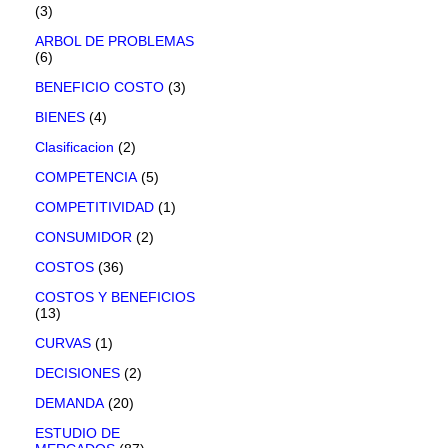
(3)
ARBOL DE PROBLEMAS
(6)
BENEFICIO COSTO
(3)
BIENES
(4)
Clasificacion
(2)
COMPETENCIA
(5)
COMPETITIVIDAD
(1)
CONSUMIDOR
(2)
COSTOS
(36)
COSTOS Y BENEFICIOS
(13)
CURVAS
(1)
DECISIONES
(2)
DEMANDA
(20)
ESTUDIO DE