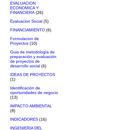
EVALUACION
ECONOMICA Y
FINANCIERA
(26)
Evaluacion Social
(5)
FINANCIAMIENTO
(6)
Formulacion de
Proyectos
(10)
Guia de metodología de
preparación y evaluación
de proyectos de
desarrollo social
(6)
IDEAS DE PROYECTOS
(1)
Identificación de
oportunidades de negocio
(13)
IMPACTO AMBIENTAL
(8)
INDICADORES
(16)
INGENIERIA DEL