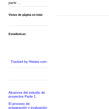
partir ...
Vistas de página en total
Estadisticas
Tracked by Histats.com
Alcances del estudio de
proyectos Parte 1
El proceso de
preparación y evaluación