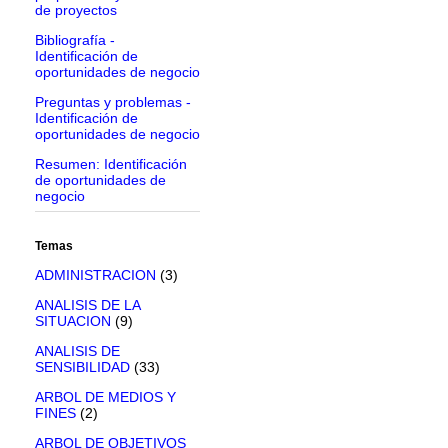
de proyectos
Bibliografía -
Identificación de
oportunidades de negocio
Preguntas y problemas -
Identificación de
oportunidades de negocio
Resumen: Identificación
de oportunidades de
negocio
Temas
ADMINISTRACION
(3)
ANALISIS DE LA
SITUACION
(9)
ANALISIS DE
SENSIBILIDAD
(33)
ARBOL DE MEDIOS Y
FINES
(2)
ARBOL DE OBJETIVOS