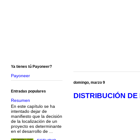
Ya tienes tú Payoneer?
Payoneer
domingo, marzo 9
Entradas populares
DISTRIBUCIÓN DE
Resumen
En este capítulo se ha
intentado dejar de
manifiesto que la decisión
de la localización de un
proyecto es determinante
en el desarrollo de ...