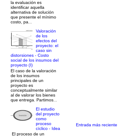
la evaluación es
identificar aquella
alternativa de solución
que presente el mínimo
costo, pa...
Valoración
de los
efectos del
proyecto: el
caso sin
distorsiones - Costo
social de los insumos del
proyecto (I)
El caso de la valoración
de los insumos
principales de un
proyecto es
conceptualmente similar
al de valorar los bienes
que entrega. Partimos...
El estudio
del proyecto
como
proceso
Entrada más reciente
cíclico - Idea
El proceso de un