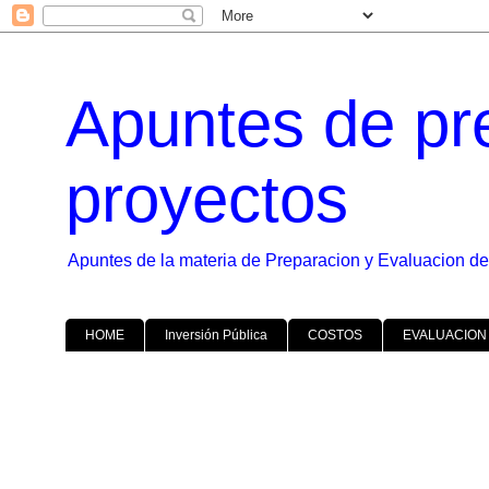
Apuntes de pr
proyectos
Apuntes de la materia de Preparacion y Evaluacion de
HOME
Inversión Pública
COSTOS
EVALUACION