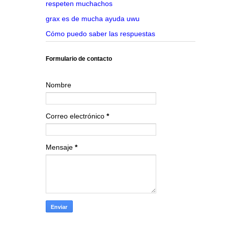
respeten muchachos
grax es de mucha ayuda uwu
Cómo puedo saber las respuestas
Formulario de contacto
Nombre
Correo electrónico
*
Mensaje
*