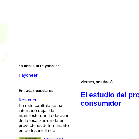
Ya tienes tú Payoneer?
Payoneer
viernes, octubre 8
Entradas populares
El estudio del pr
Resumen
consumidor
En este capítulo se ha
intentado dejar de
manifiesto que la decisión
de la localización de un
proyecto es determinante
en el desarrollo de ...