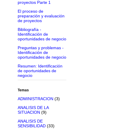
proyectos Parte 1
El proceso de
preparación y evaluación
de proyectos
Bibliografía -
Identificación de
oportunidades de negocio
Preguntas y problemas -
Identificación de
oportunidades de negocio
Resumen: Identificación
de oportunidades de
negocio
Temas
ADMINISTRACION
(3)
ANALISIS DE LA
SITUACION
(9)
ANALISIS DE
SENSIBILIDAD
(33)