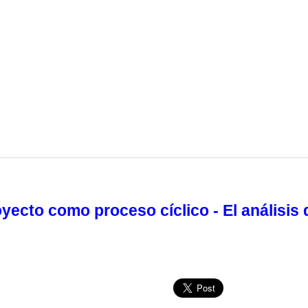
oyecto como proceso cíclico - El análisis 