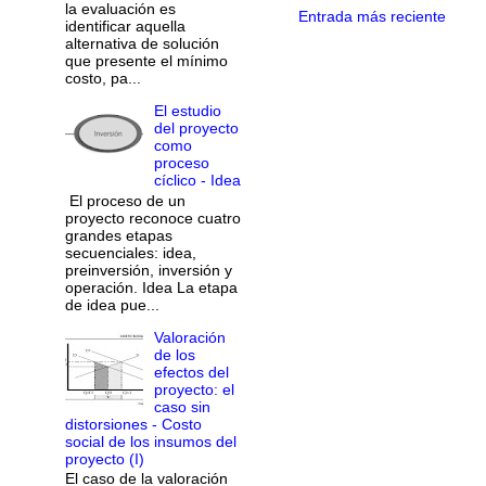
la evaluación es
Entrada más reciente
identificar aquella
alternativa de solución
que presente el mínimo
costo, pa...
El estudio
del proyecto
como
proceso
cíclico - Idea
El proceso de un
proyecto reconoce cuatro
grandes etapas
secuenciales: idea,
preinversión, inversión y
operación. Idea La etapa
de idea pue...
Valoración
de los
efectos del
proyecto: el
caso sin
distorsiones - Costo
social de los insumos del
proyecto (I)
El caso de la valoración