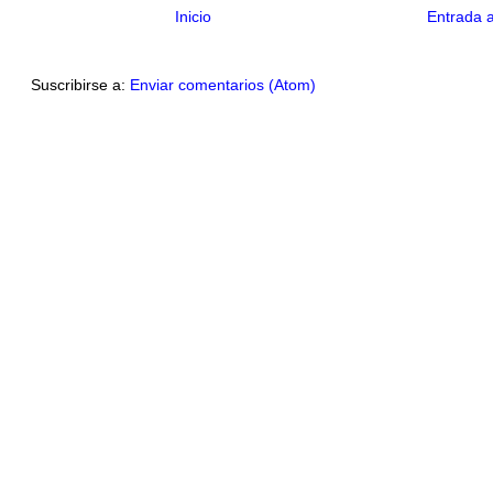
Inicio
Entrada 
Suscribirse a:
Enviar comentarios (Atom)