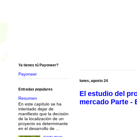
Ya tienes tú Payoneer?
Payoneer
lunes, agosto 24
Entradas populares
El estudio del pr
Resumen
mercado Parte - 
En este capítulo se ha
intentado dejar de
manifiesto que la decisión
de la localización de un
proyecto es determinante
en el desarrollo de ...