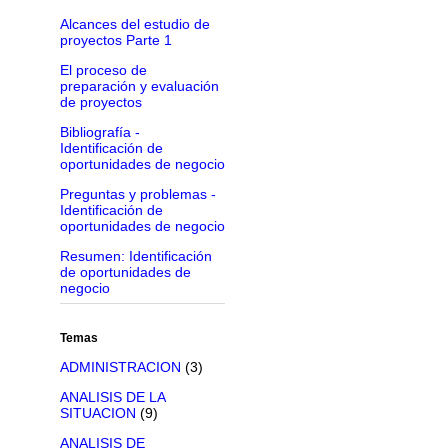
Alcances del estudio de
proyectos Parte 1
El proceso de
preparación y evaluación
de proyectos
Bibliografía -
Identificación de
oportunidades de negocio
Preguntas y problemas -
Identificación de
oportunidades de negocio
Resumen: Identificación
de oportunidades de
negocio
Temas
ADMINISTRACION
(3)
ANALISIS DE LA
SITUACION
(9)
ANALISIS DE