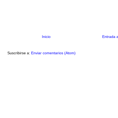
Inicio
Entrada 
Suscribirse a:
Enviar comentarios (Atom)