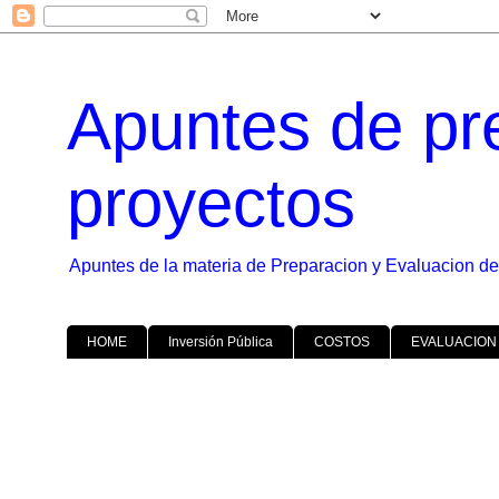
Apuntes de pr
proyectos
Apuntes de la materia de Preparacion y Evaluacion de
HOME
Inversión Pública
COSTOS
EVALUACION