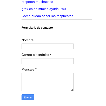
respeten muchachos
grax es de mucha ayuda uwu
Cómo puedo saber las respuestas
Formulario de contacto
Nombre
Correo electrónico
*
Mensaje
*