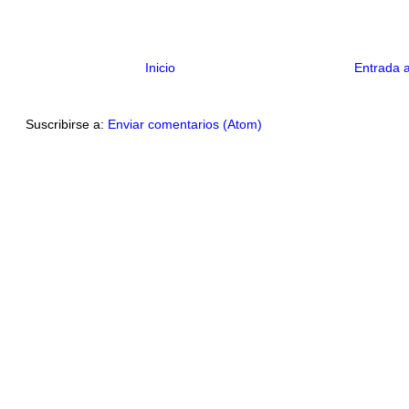
Inicio
Entrada 
Suscribirse a:
Enviar comentarios (Atom)