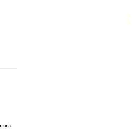
rcurio-