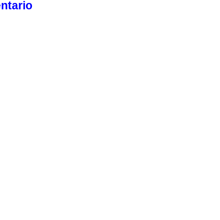
ntario