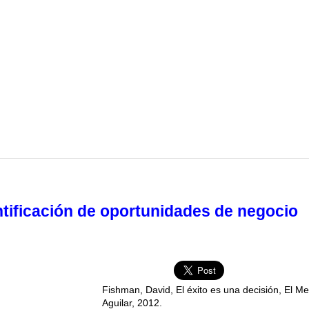
entificación de oportunidades de negocio
Fishman, David, El éxito es una decisión, El Me
Aguilar, 2012.