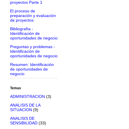
proyectos Parte 1
El proceso de
preparación y evaluación
de proyectos
Bibliografía -
Identificación de
oportunidades de negocio
Preguntas y problemas -
Identificación de
oportunidades de negocio
Resumen: Identificación
de oportunidades de
negocio
Temas
ADMINISTRACION
(3)
ANALISIS DE LA
SITUACION
(9)
ANALISIS DE
SENSIBILIDAD
(33)