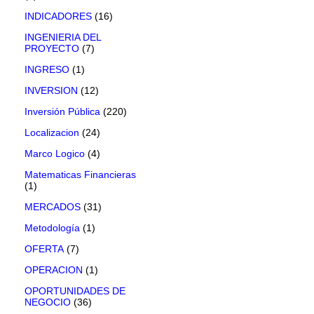
INDICADORES
(16)
INGENIERIA DEL
PROYECTO
(7)
INGRESO
(1)
INVERSION
(12)
Inversión Pública
(220)
Localizacion
(24)
Marco Logico
(4)
Matematicas Financieras
(1)
MERCADOS
(31)
Metodología
(1)
OFERTA
(7)
OPERACION
(1)
OPORTUNIDADES DE
NEGOCIO
(36)