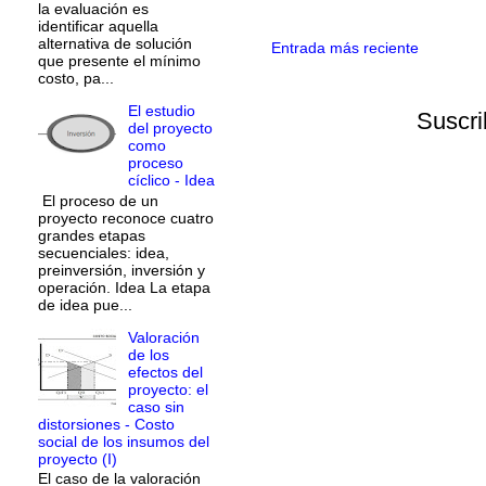
la evaluación es
identificar aquella
alternativa de solución
Entrada más reciente
que presente el mínimo
costo, pa...
El estudio
Suscri
del proyecto
como
proceso
cíclico - Idea
El proceso de un
proyecto reconoce cuatro
grandes etapas
secuenciales: idea,
preinversión, inversión y
operación. Idea La etapa
de idea pue...
Valoración
de los
efectos del
proyecto: el
caso sin
distorsiones - Costo
social de los insumos del
proyecto (I)
El caso de la valoración