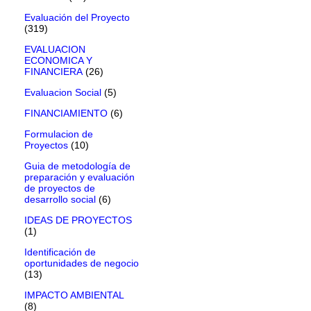
Evaluación del Proyecto
(319)
EVALUACION
ECONOMICA Y
FINANCIERA
(26)
Evaluacion Social
(5)
FINANCIAMIENTO
(6)
Formulacion de
Proyectos
(10)
Guia de metodología de
preparación y evaluación
de proyectos de
desarrollo social
(6)
IDEAS DE PROYECTOS
(1)
Identificación de
oportunidades de negocio
(13)
IMPACTO AMBIENTAL
(8)