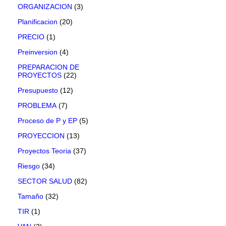
ORGANIZACION
(3)
Planificacion
(20)
PRECIO
(1)
Preinversion
(4)
PREPARACION DE
PROYECTOS
(22)
Presupuesto
(12)
PROBLEMA
(7)
Proceso de P y EP
(5)
PROYECCION
(13)
Proyectos Teoria
(37)
Riesgo
(34)
SECTOR SALUD
(82)
Tamaño
(32)
TIR
(1)