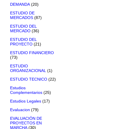
DEMANDA
(20)
ESTUDIO DE
MERCADOS
(87)
ESTUDIO DEL
MERCADO
(36)
ESTUDIO DEL
PROYECTO
(21)
ESTUDIO FINANCIERO
(73)
ESTUDIO
ORGANIZACIONAL
(1)
ESTUDIO TECNICO
(22)
Estudios
Complementarios
(25)
Estudios Legales
(17)
Evaluacion
(79)
EVALUACIÓN DE
PROYECTOS EN
MARCHA
(30)