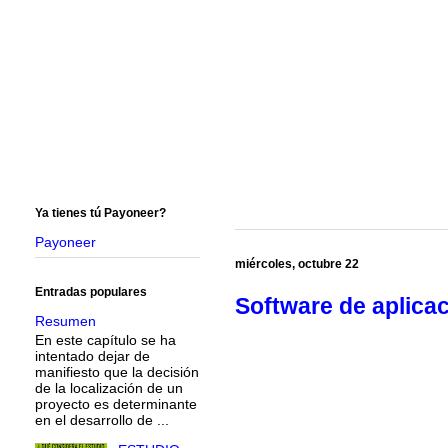
Ya tienes tú Payoneer?
Payoneer
miércoles, octubre 22
Entradas populares
Software de aplica
Resumen
En este capítulo se ha
intentado dejar de
manifiesto que la decisión
de la localización de un
proyecto es determinante
en el desarrollo de ...