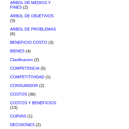
ARBOL DE MEDIOS Y
FINES
(2)
ARBOL DE OBJETIVOS
(3)
ARBOL DE PROBLEMAS
(6)
BENEFICIO COSTO
(3)
BIENES
(4)
Clasificacion
(2)
COMPETENCIA
(5)
COMPETITIVIDAD
(1)
CONSUMIDOR
(2)
COSTOS
(36)
COSTOS Y BENEFICIOS
(13)
CURVAS
(1)
DECISIONES
(2)