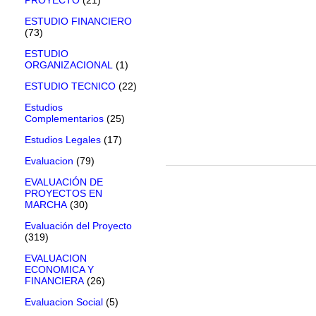
ESTUDIO FINANCIERO
(73)
ESTUDIO
ORGANIZACIONAL
(1)
ESTUDIO TECNICO
(22)
Estudios
Complementarios
(25)
Estudios Legales
(17)
Evaluacion
(79)
EVALUACIÓN DE
PROYECTOS EN
MARCHA
(30)
Evaluación del Proyecto
(319)
EVALUACION
ECONOMICA Y
FINANCIERA
(26)
Evaluacion Social
(5)