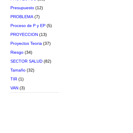
Presupuesto
(12)
PROBLEMA
(7)
Proceso de P y EP
(5)
PROYECCION
(13)
Proyectos Teoria
(37)
Riesgo
(34)
SECTOR SALUD
(82)
Tamaño
(32)
TIR
(1)
VAN
(3)