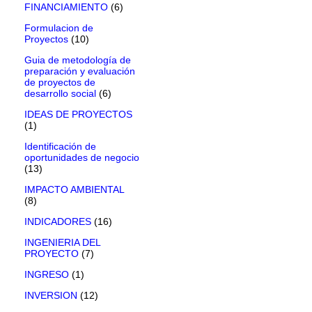
FINANCIAMIENTO
(6)
Formulacion de
Proyectos
(10)
Guia de metodología de
preparación y evaluación
de proyectos de
desarrollo social
(6)
IDEAS DE PROYECTOS
(1)
Identificación de
oportunidades de negocio
(13)
IMPACTO AMBIENTAL
(8)
INDICADORES
(16)
INGENIERIA DEL
PROYECTO
(7)
INGRESO
(1)
INVERSION
(12)