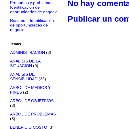
No hay comenta
Preguntas y problemas -
Identificación de
oportunidades de negocio
Publicar un co
Resumen: Identificación
de oportunidades de
negocio
Temas
ADMINISTRACION
(3)
ANALISIS DE LA
SITUACION
(9)
ANALISIS DE
SENSIBILIDAD
(33)
ARBOL DE MEDIOS Y
FINES
(2)
ARBOL DE OBJETIVOS
(3)
ARBOL DE PROBLEMAS
(6)
BENEFICIO COSTO
(3)