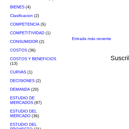
BIENES
(4)
Clasificacion
(2)
COMPETENCIA
(5)
COMPETITIVIDAD
(1)
Entrada más reciente
CONSUMIDOR
(2)
COSTOS
(36)
Suscri
COSTOS Y BENEFICIOS
(13)
CURVAS
(1)
DECISIONES
(2)
DEMANDA
(20)
ESTUDIO DE
MERCADOS
(87)
ESTUDIO DEL
MERCADO
(36)
ESTUDIO DEL
PROYECTO
(21)