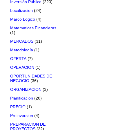
Inversión Pública
(220)
Localizacion
(24)
Marco Logico
(4)
Matematicas Financieras
(1)
MERCADOS
(31)
Metodología
(1)
OFERTA
(7)
OPERACION
(1)
OPORTUNIDADES DE
NEGOCIO
(36)
ORGANIZACION
(3)
Planificacion
(20)
PRECIO
(1)
Preinversion
(4)
PREPARACION DE
PROYECTOS
(22)