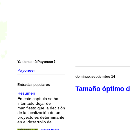
Ya tienes tú Payoneer?
Payoneer
domingo, septiembre 14
Entradas populares
Tamaño óptimo de
Resumen
En este capítulo se ha
intentado dejar de
manifiesto que la decisión
de la localización de un
proyecto es determinante
en el desarrollo de ...