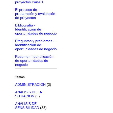
proyectos Parte 1
El proceso de
preparación y evaluación
de proyectos
Bibliografía -
Identificación de
oportunidades de negocio
Preguntas y problemas -
Identificación de
oportunidades de negocio
Resumen: Identificación
de oportunidades de
negocio
Temas
ADMINISTRACION
(3)
ANALISIS DE LA
SITUACION
(9)
ANALISIS DE
SENSIBILIDAD
(33)