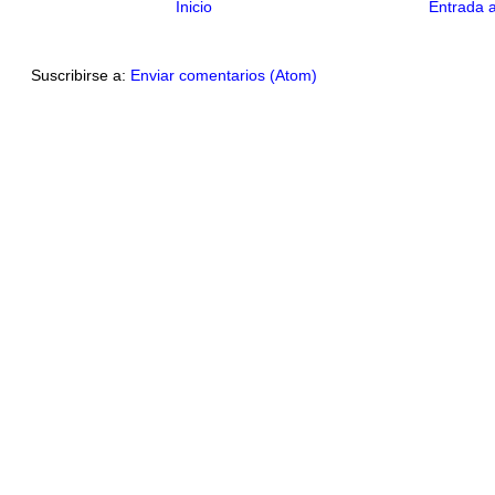
Inicio
Entrada 
Suscribirse a:
Enviar comentarios (Atom)