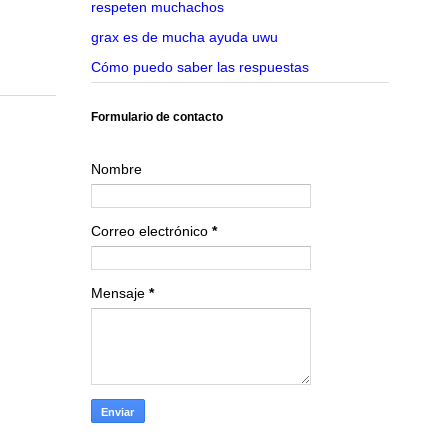
respeten muchachos
grax es de mucha ayuda uwu
Cómo puedo saber las respuestas
Formulario de contacto
Nombre
Correo electrónico
*
Mensaje
*