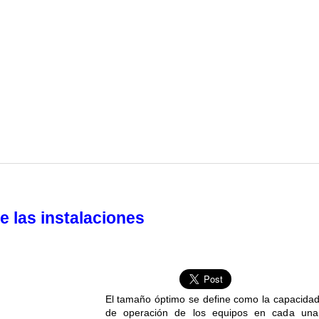
 las instalaciones
El tamaño óptimo se define como la capacida
de operación de los equipos en cada un