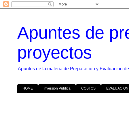
Apuntes de pr
proyectos
Apuntes de la materia de Preparacion y Evaluacion de
HOME
Inversión Pública
COSTOS
EVALUACION