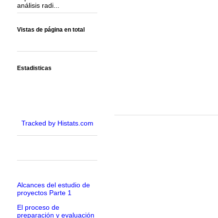
análisis radi...
Vistas de página en total
Estadisticas
Tracked by Histats.com
Alcances del estudio de
proyectos Parte 1
El proceso de
preparación y evaluación