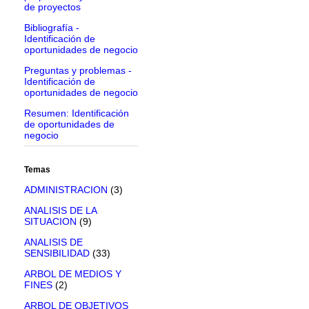
de proyectos
Bibliografía -
Identificación de
oportunidades de negocio
Preguntas y problemas -
Identificación de
oportunidades de negocio
Resumen: Identificación
de oportunidades de
negocio
Temas
ADMINISTRACION
(3)
ANALISIS DE LA
SITUACION
(9)
ANALISIS DE
SENSIBILIDAD
(33)
ARBOL DE MEDIOS Y
FINES
(2)
ARBOL DE OBJETIVOS