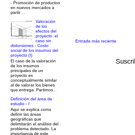
- Promoción de productos
en nuevos mercados a
partir ...
Valoración
de los
efectos del
proyecto: el
caso sin
Entrada más reciente
distorsiones - Costo
social de los insumos del
proyecto (I)
Suscri
El caso de la valoración
de los insumos
principales de un
proyecto es
conceptualmente similar
al de valorar los bienes
que entrega. Partimos...
Definición del área de
estudio - I
Aquí se explica como
definir las áreas
geográficas que
delimitarán el análisis del
problema detectado. La
importancia de este