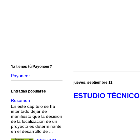
Ya tienes tú Payoneer?
Payoneer
jueves, septiembre 11
Entradas populares
ESTUDIO TÉCNICO -
Resumen
En este capítulo se ha
intentado dejar de
manifiesto que la decisión
de la localización de un
proyecto es determinante
en el desarrollo de ...