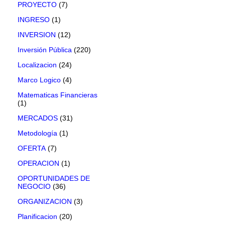
PROYECTO
(7)
INGRESO
(1)
INVERSION
(12)
Inversión Pública
(220)
Localizacion
(24)
Marco Logico
(4)
Matematicas Financieras
(1)
MERCADOS
(31)
Metodología
(1)
OFERTA
(7)
OPERACION
(1)
OPORTUNIDADES DE
NEGOCIO
(36)
ORGANIZACION
(3)
Planificacion
(20)