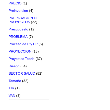
PRECIO
(1)
Preinversion
(4)
PREPARACION DE
PROYECTOS
(22)
Presupuesto
(12)
PROBLEMA
(7)
Proceso de P y EP
(5)
PROYECCION
(13)
Proyectos Teoria
(37)
Riesgo
(34)
SECTOR SALUD
(82)
Tamaño
(32)
TIR
(1)
VAN
(3)