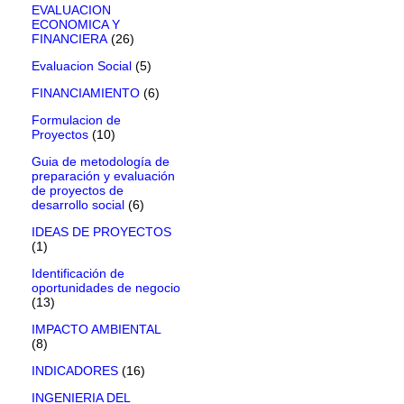
EVALUACION
ECONOMICA Y
FINANCIERA
(26)
Evaluacion Social
(5)
FINANCIAMIENTO
(6)
Formulacion de
Proyectos
(10)
Guia de metodología de
preparación y evaluación
de proyectos de
desarrollo social
(6)
IDEAS DE PROYECTOS
(1)
Identificación de
oportunidades de negocio
(13)
IMPACTO AMBIENTAL
(8)
INDICADORES
(16)
INGENIERIA DEL