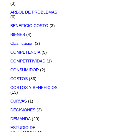
(3)
ARBOL DE PROBLEMAS
(6)
BENEFICIO COSTO
(3)
BIENES
(4)
Clasificacion
(2)
COMPETENCIA
(5)
COMPETITIVIDAD
(1)
CONSUMIDOR
(2)
COSTOS
(36)
COSTOS Y BENEFICIOS
(13)
CURVAS
(1)
DECISIONES
(2)
DEMANDA
(20)
ESTUDIO DE