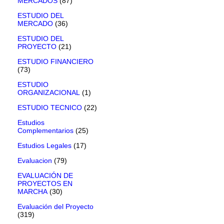
MERCADOS
(87)
ESTUDIO DEL
MERCADO
(36)
ESTUDIO DEL
PROYECTO
(21)
ESTUDIO FINANCIERO
(73)
ESTUDIO
ORGANIZACIONAL
(1)
ESTUDIO TECNICO
(22)
Estudios
Complementarios
(25)
Estudios Legales
(17)
Evaluacion
(79)
EVALUACIÓN DE
PROYECTOS EN
MARCHA
(30)
Evaluación del Proyecto
(319)