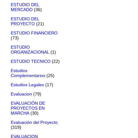
ESTUDIO DEL
MERCADO
(36)
ESTUDIO DEL
PROYECTO
(21)
ESTUDIO FINANCIERO
(73)
ESTUDIO
ORGANIZACIONAL
(1)
ESTUDIO TECNICO
(22)
Estudios
Complementarios
(25)
Estudios Legales
(17)
Evaluacion
(79)
EVALUACIÓN DE
PROYECTOS EN
MARCHA
(30)
Evaluación del Proyecto
(319)
EVALUACION