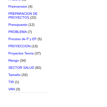
Preinversion
(4)
PREPARACION DE
PROYECTOS
(22)
Presupuesto
(12)
PROBLEMA
(7)
Proceso de P y EP
(5)
PROYECCION
(13)
Proyectos Teoria
(37)
Riesgo
(34)
SECTOR SALUD
(82)
Tamaño
(32)
TIR
(1)
VAN
(3)