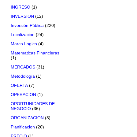
INGRESO
(1)
INVERSION
(12)
Inversión Pública
(220)
Localizacion
(24)
Marco Logico
(4)
Matematicas Financieras
(1)
MERCADOS
(31)
Metodología
(1)
OFERTA
(7)
OPERACION
(1)
OPORTUNIDADES DE
NEGOCIO
(36)
ORGANIZACION
(3)
Planificacion
(20)
PRECIO
(1)