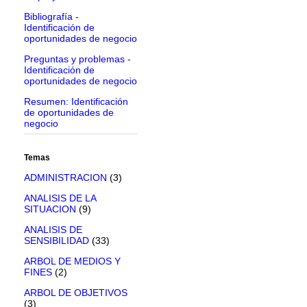
Bibliografía -
Identificación de
oportunidades de negocio
Preguntas y problemas -
Identificación de
oportunidades de negocio
Resumen: Identificación
de oportunidades de
negocio
Temas
ADMINISTRACION
(3)
ANALISIS DE LA
SITUACION
(9)
ANALISIS DE
SENSIBILIDAD
(33)
ARBOL DE MEDIOS Y
FINES
(2)
ARBOL DE OBJETIVOS
(3)