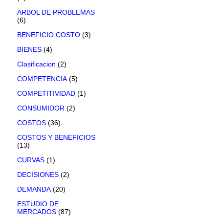
ARBOL DE PROBLEMAS
(6)
BENEFICIO COSTO
(3)
BIENES
(4)
Clasificacion
(2)
COMPETENCIA
(5)
COMPETITIVIDAD
(1)
CONSUMIDOR
(2)
COSTOS
(36)
COSTOS Y BENEFICIOS
(13)
CURVAS
(1)
DECISIONES
(2)
DEMANDA
(20)
ESTUDIO DE
MERCADOS
(87)