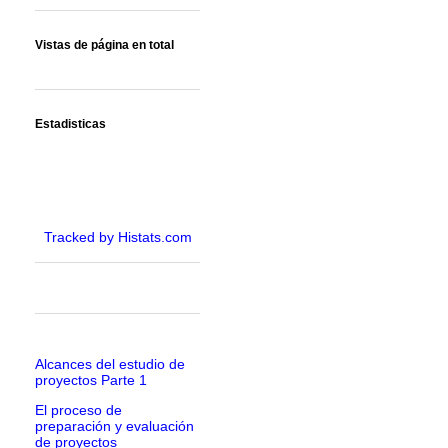
Vistas de página en total
Estadisticas
Tracked by Histats.com
Alcances del estudio de
proyectos Parte 1
El proceso de
preparación y evaluación
de proyectos