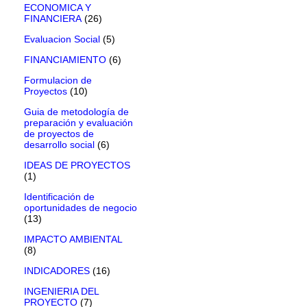
ECONOMICA Y
FINANCIERA
(26)
Evaluacion Social
(5)
FINANCIAMIENTO
(6)
Formulacion de
Proyectos
(10)
Guia de metodología de
preparación y evaluación
de proyectos de
desarrollo social
(6)
IDEAS DE PROYECTOS
(1)
Identificación de
oportunidades de negocio
(13)
IMPACTO AMBIENTAL
(8)
INDICADORES
(16)
INGENIERIA DEL
PROYECTO
(7)