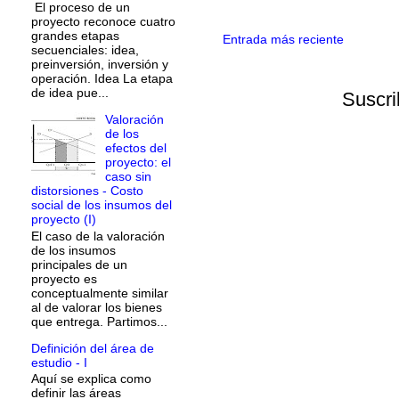
El proceso de un
proyecto reconoce cuatro
grandes etapas
Entrada más reciente
secuenciales: idea,
preinversión, inversión y
operación. Idea La etapa
de idea pue...
Suscri
Valoración
de los
efectos del
proyecto: el
caso sin
distorsiones - Costo
social de los insumos del
proyecto (I)
El caso de la valoración
de los insumos
principales de un
proyecto es
conceptualmente similar
al de valorar los bienes
que entrega. Partimos...
Definición del área de
estudio - I
Aquí se explica como
definir las áreas