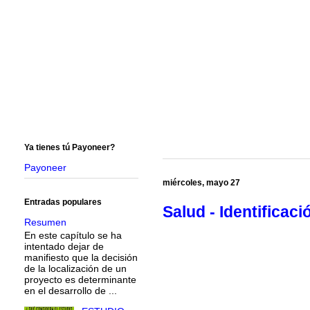
Ya tienes tú Payoneer?
Payoneer
miércoles, mayo 27
Entradas populares
Salud - Identificac
Resumen
En este capítulo se ha
intentado dejar de
manifiesto que la decisión
de la localización de un
proyecto es determinante
en el desarrollo de ...