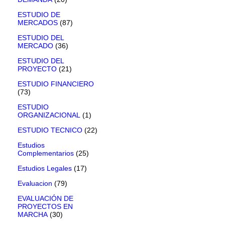
ESTUDIO DE
MERCADOS
(87)
ESTUDIO DEL
MERCADO
(36)
ESTUDIO DEL
PROYECTO
(21)
ESTUDIO FINANCIERO
(73)
ESTUDIO
ORGANIZACIONAL
(1)
ESTUDIO TECNICO
(22)
Estudios
Complementarios
(25)
Estudios Legales
(17)
Evaluacion
(79)
EVALUACIÓN DE
PROYECTOS EN
MARCHA
(30)