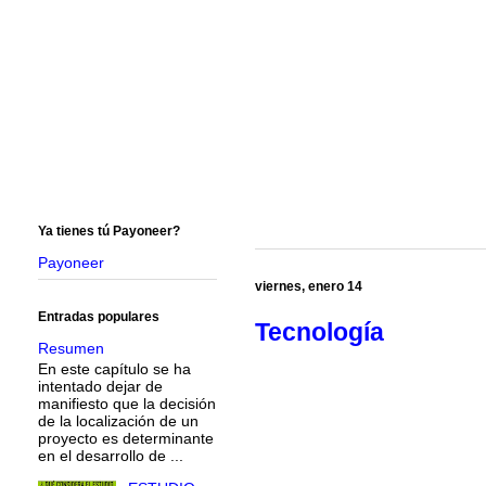
Ya tienes tú Payoneer?
Payoneer
viernes, enero 14
Entradas populares
Tecnología
Resumen
En este capítulo se ha
intentado dejar de
manifiesto que la decisión
de la localización de un
proyecto es determinante
en el desarrollo de ...