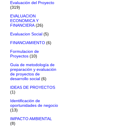
Evaluación del Proyecto
(319)
EVALUACION
ECONOMICA Y
FINANCIERA
(26)
Evaluacion Social
(5)
FINANCIAMIENTO
(6)
Formulacion de
Proyectos
(10)
Guia de metodología de
preparación y evaluación
de proyectos de
desarrollo social
(6)
IDEAS DE PROYECTOS
(1)
Identificación de
oportunidades de negocio
(13)
IMPACTO AMBIENTAL
(8)