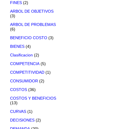
FINES
(2)
ARBOL DE OBJETIVOS
(3)
ARBOL DE PROBLEMAS
(6)
BENEFICIO COSTO
(3)
BIENES
(4)
Clasificacion
(2)
COMPETENCIA
(5)
COMPETITIVIDAD
(1)
CONSUMIDOR
(2)
COSTOS
(36)
COSTOS Y BENEFICIOS
(13)
CURVAS
(1)
DECISIONES
(2)
DEMANDA
(20)