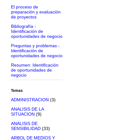
El proceso de
preparación y evaluación
de proyectos
Bibliografía -
Identificación de
oportunidades de negocio
Preguntas y problemas -
Identificación de
oportunidades de negocio
Resumen: Identificación
de oportunidades de
negocio
Temas
ADMINISTRACION
(3)
ANALISIS DE LA
SITUACION
(9)
ANALISIS DE
SENSIBILIDAD
(33)
ARBOL DE MEDIOS Y