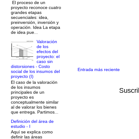
El proceso de un
proyecto reconoce cuatro
grandes etapas
secuenciales: idea,
preinversión, inversión y
operación. Idea La etapa
de idea pue...
Valoración
de los
efectos del
proyecto: el
caso sin
distorsiones - Costo
Entrada más reciente
social de los insumos del
proyecto (I)
El caso de la valoración
de los insumos
Suscri
principales de un
proyecto es
conceptualmente similar
al de valorar los bienes
que entrega. Partimos...
Definición del área de
estudio - I
Aquí se explica como
definir las áreas