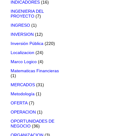
INDICADORES
(16)
INGENIERIA DEL
PROYECTO
(7)
INGRESO
(1)
INVERSION
(12)
Inversión Pública
(220)
Localizacion
(24)
Marco Logico
(4)
Matematicas Financieras
(1)
MERCADOS
(31)
Metodología
(1)
OFERTA
(7)
OPERACION
(1)
OPORTUNIDADES DE
NEGOCIO
(36)
ORGANIZACION
(3)