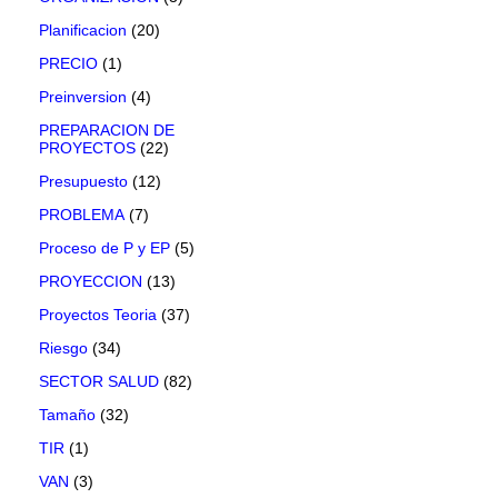
Planificacion
(20)
PRECIO
(1)
Preinversion
(4)
PREPARACION DE
PROYECTOS
(22)
Presupuesto
(12)
PROBLEMA
(7)
Proceso de P y EP
(5)
PROYECCION
(13)
Proyectos Teoria
(37)
Riesgo
(34)
SECTOR SALUD
(82)
Tamaño
(32)
TIR
(1)
VAN
(3)